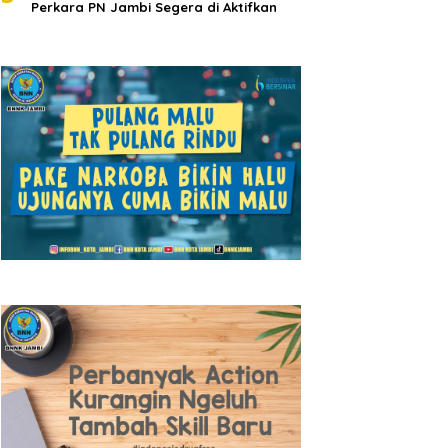
Perkara PN Jambi Segera di Aktifkan