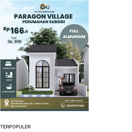
TERPOPULER