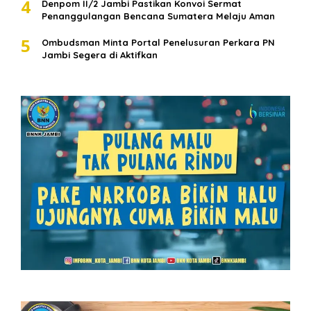
4
Denpom II/2 Jambi Pastikan Konvoi Sermat
Penanggulangan Bencana Sumatera Melaju Aman
5
Ombudsman Minta Portal Penelusuran Perkara PN
Jambi Segera di Aktifkan