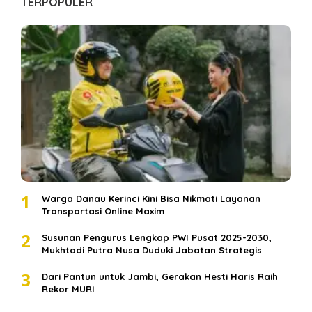
TERPOPULER
1
Warga Danau Kerinci Kini Bisa Nikmati Layanan
Transportasi Online Maxim
2
Susunan Pengurus Lengkap PWI Pusat 2025-2030,
Mukhtadi Putra Nusa Duduki Jabatan Strategis
3
Dari Pantun untuk Jambi, Gerakan Hesti Haris Raih
Rekor MURI