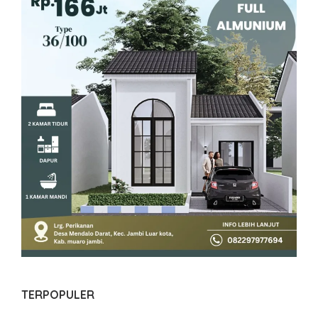
TERPOPULER