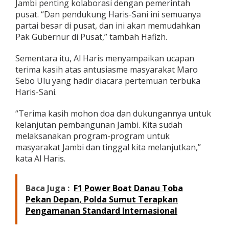
Jambi penting kolaborasi dengan pemerintah
pusat. “Dan pendukung Haris-Sani ini semuanya
partai besar di pusat, dan ini akan memudahkan
Pak Gubernur di Pusat,” tambah Hafizh.
Sementara itu, Al Haris menyampaikan ucapan
terima kasih atas antusiasme masyarakat Maro
Sebo Ulu yang hadir diacara pertemuan terbuka
Haris-Sani.
“Terima kasih mohon doa dan dukungannya untuk
kelanjutan pembangunan Jambi. Kita sudah
melaksanakan program-program untuk
masyarakat Jambi dan tinggal kita melanjutkan,”
kata Al Haris.
Baca Juga :
F1 Power Boat Danau Toba
Pekan Depan, Polda Sumut Terapkan
Pengamanan Standard Internasional