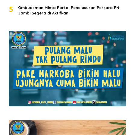
5
Ombudsman Minta Portal Penelusuran Perkara PN
Jambi Segera di Aktifkan