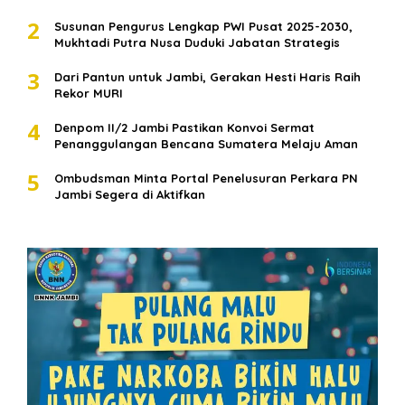
2
Susunan Pengurus Lengkap PWI Pusat 2025-2030,
Mukhtadi Putra Nusa Duduki Jabatan Strategis
3
Dari Pantun untuk Jambi, Gerakan Hesti Haris Raih
Rekor MURI
4
Denpom II/2 Jambi Pastikan Konvoi Sermat
Penanggulangan Bencana Sumatera Melaju Aman
5
Ombudsman Minta Portal Penelusuran Perkara PN
Jambi Segera di Aktifkan