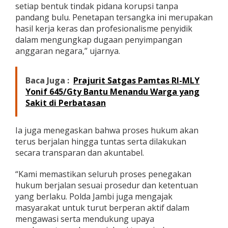
setiap bentuk tindak pidana korupsi tanpa
pandang bulu. Penetapan tersangka ini merupakan
hasil kerja keras dan profesionalisme penyidik
dalam mengungkap dugaan penyimpangan
anggaran negara,” ujarnya.
Baca Juga :
Prajurit Satgas Pamtas RI-MLY
Yonif 645/Gty Bantu Menandu Warga yang
Sakit di Perbatasan
Ia juga menegaskan bahwa proses hukum akan
terus berjalan hingga tuntas serta dilakukan
secara transparan dan akuntabel.
“Kami memastikan seluruh proses penegakan
hukum berjalan sesuai prosedur dan ketentuan
yang berlaku. Polda Jambi juga mengajak
masyarakat untuk turut berperan aktif dalam
mengawasi serta mendukung upaya