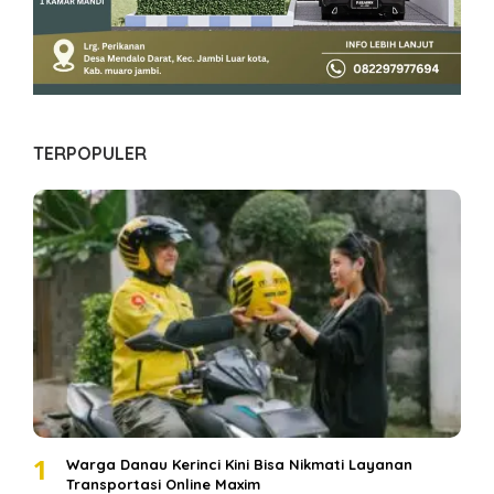
TERPOPULER
1
Warga Danau Kerinci Kini Bisa Nikmati Layanan
Transportasi Online Maxim