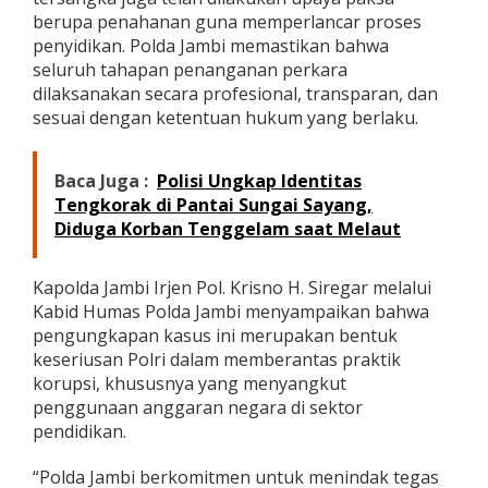
berupa penahanan guna memperlancar proses
penyidikan. Polda Jambi memastikan bahwa
seluruh tahapan penanganan perkara
dilaksanakan secara profesional, transparan, dan
sesuai dengan ketentuan hukum yang berlaku.
Baca Juga :
Polisi Ungkap Identitas
Tengkorak di Pantai Sungai Sayang,
Diduga Korban Tenggelam saat Melaut
Kapolda Jambi Irjen Pol. Krisno H. Siregar melalui
Kabid Humas Polda Jambi menyampaikan bahwa
pengungkapan kasus ini merupakan bentuk
keseriusan Polri dalam memberantas praktik
korupsi, khususnya yang menyangkut
penggunaan anggaran negara di sektor
pendidikan.
“Polda Jambi berkomitmen untuk menindak tegas