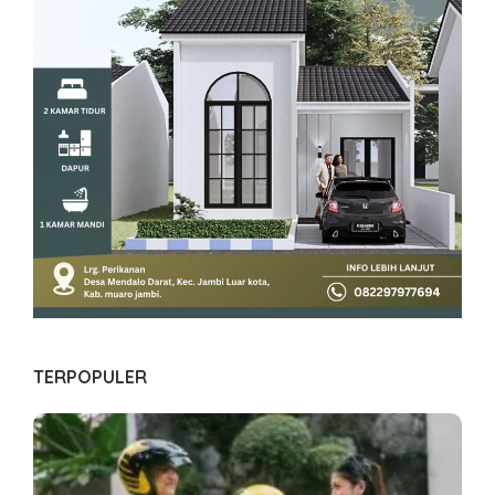
TERPOPULER