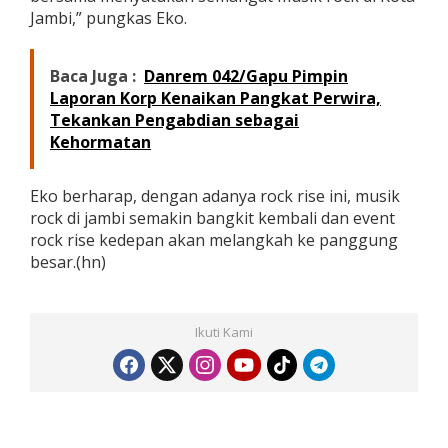
Jambi,” pungkas Eko.
Baca Juga :
Danrem 042/Gapu Pimpin
Laporan Korp Kenaikan Pangkat Perwira,
Tekankan Pengabdian sebagai
Kehormatan
Eko berharap, dengan adanya rock rise ini, musik
rock di jambi semakin bangkit kembali dan event
rock rise kedepan akan melangkah ke panggung
besar.(hn)
Ikuti Kami