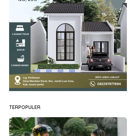
TERPOPULER