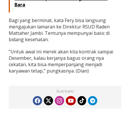
Bara
Bagi yang berminat, kata Fery bisa langsung
mengajukan lamaran ke Direktur RSUD Raden
Mattaher Jambi. Tentunya mempunyai basic di
bidang kesehatan.
“Untuk awal ini merek akan kita kontrak sampai
Desember, kalau kerjanya bagus orang nya
cekatan, kita bisa memperpanjang menjadi
karyawan tetap,” pungkasnya. (Dian)
Ikuti Kami