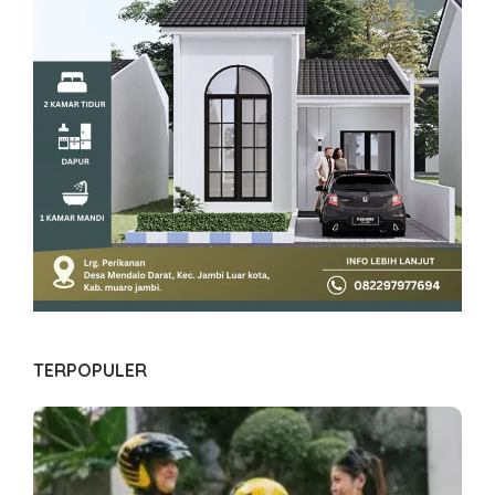
TERPOPULER