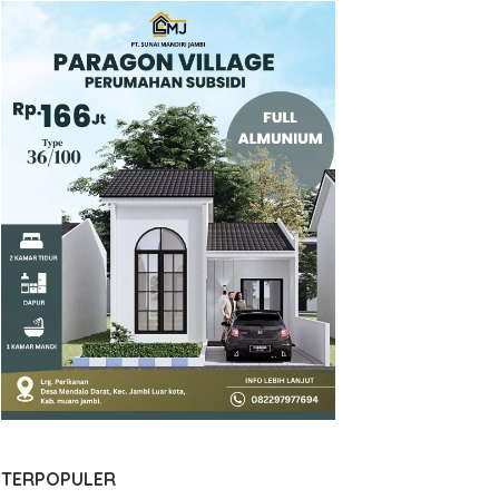
TERPOPULER