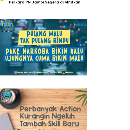
Perkara PN Jambi Segera di Aktifkan