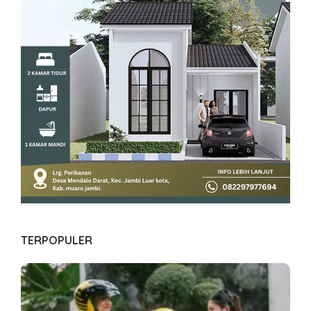
TERPOPULER