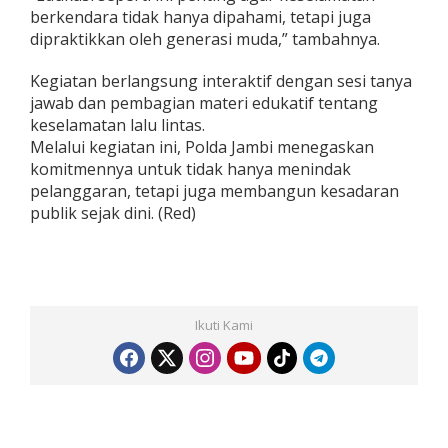
berkendara tidak hanya dipahami, tetapi juga
dipraktikkan oleh generasi muda,” tambahnya.
Kegiatan berlangsung interaktif dengan sesi tanya
jawab dan pembagian materi edukatif tentang
keselamatan lalu lintas.
Melalui kegiatan ini, Polda Jambi menegaskan
komitmennya untuk tidak hanya menindak
pelanggaran, tetapi juga membangun kesadaran
publik sejak dini. (Red)
Ikuti Kami