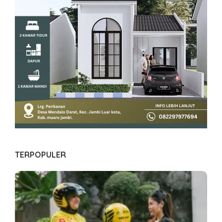
TERPOPULER