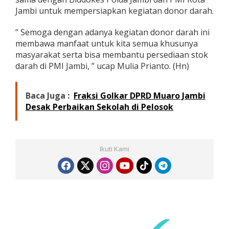
Jambi untuk mempersiapkan kegiatan donor darah.
” Semoga dengan adanya kegiatan donor darah ini
membawa manfaat untuk kita semua khusunya
masyarakat serta bisa membantu persediaan stok
darah di PMI Jambi, ” ucap Mulia Prianto. (Hn)
Baca Juga :
Fraksi Golkar DPRD Muaro Jambi
Desak Perbaikan Sekolah di Pelosok
Ikuti Kami