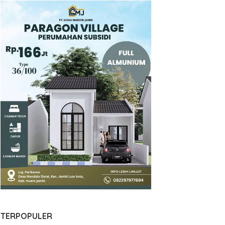
TERPOPULER