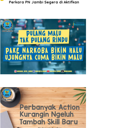
Perkara PN Jambi Segera di Aktifkan