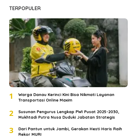
TERPOPULER
1
Warga Danau Kerinci Kini Bisa Nikmati Layanan
Transportasi Online Maxim
2
Susunan Pengurus Lengkap PWI Pusat 2025-2030,
Mukhtadi Putra Nusa Duduki Jabatan Strategis
3
Dari Pantun untuk Jambi, Gerakan Hesti Haris Raih
Rekor MURI