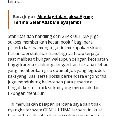
lainnya.
Baca Juga :
Mendagri dan Jaksa Agung
Terima Gelar Adat Melayu Jambi
Stabilitas dan handling dari GEAR ULTIMA juga
sukses memberikan kesan positif bagi para
peserta karena mengingat ini merupakan skutik
harian tapi stabilitas handlingnya tetap terjaga
saat melibas tikungan walaupun dengan kecepatan
tinggi karena didukung dengan ban bertapak lebar
yang memberikan grip optimal. Jok yang lega, dek
kaki yang luas, serta posisi berkendara ergonomis
juga mendukung kelincahan para peserta di
tengah kontur track sirkuit yang menanjak dan
tikungan menurun.
“Ini merupakan balapan perdana saya dan tidak
nyangka ternyata GEAR ULTIMA terbaru ini kuat
banget buat diajak balapan soalnya tenaganya