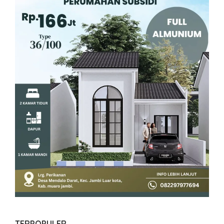
TERPOPULER