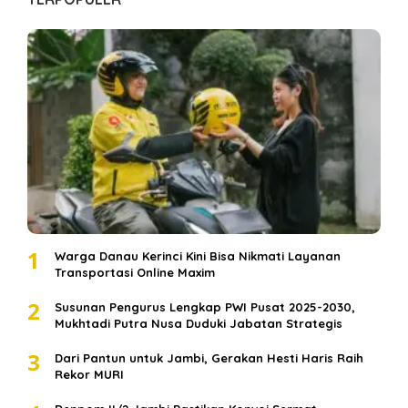
1
Warga Danau Kerinci Kini Bisa Nikmati Layanan
Transportasi Online Maxim
2
Susunan Pengurus Lengkap PWI Pusat 2025-2030,
Mukhtadi Putra Nusa Duduki Jabatan Strategis
3
Dari Pantun untuk Jambi, Gerakan Hesti Haris Raih
Rekor MURI