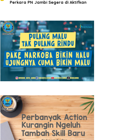
Perkara PN Jambi Segera di Aktifkan