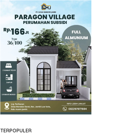
TERPOPULER