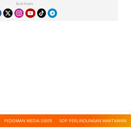
Ikuti Kami
PEDOMAN MEDIA SIBER
SOP PERLINDUNGAN WARTAWAN