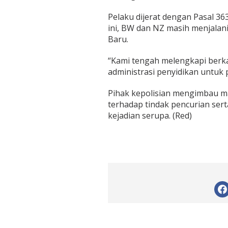
Pelaku dijerat dengan Pasal 3
ini, BW dan NZ masih menjalani
Baru.
“Kami tengah melengkapi berka
administrasi penyidikan untuk 
Pihak kepolisian mengimbau 
terhadap tindak pencurian sert
kejadian serupa. (Red)