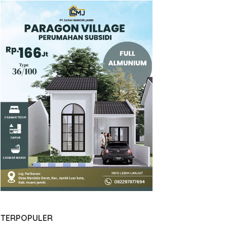
TERPOPULER