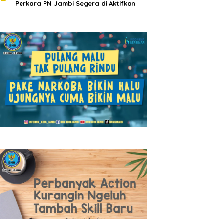
Perkara PN Jambi Segera di Aktifkan