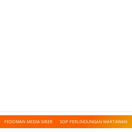
PEDOMAN MEDIA SIBER
SOP PERLINDUNGAN WARTAWAN