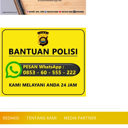
REDAKSI
TENTANG KAMI
MEDIA PARTNER