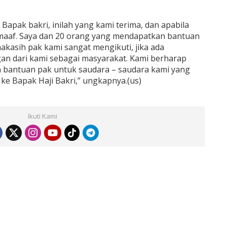
apak bakri, inilah yang kami terima, dan apabila
aaf. Saya dan 20 orang yang mendapatkan bantuan
akasih pak kami sangat mengikuti, jika ada
gan dari kami sebagai masyarakat. Kami berharap
 bantuan pak untuk saudara – saudara kami yang
ke Bapak Haji Bakri,” ungkapnya.(us)
Ikuti Kami