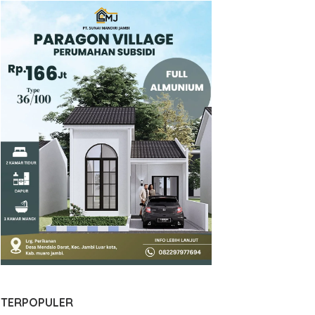
TERPOPULER