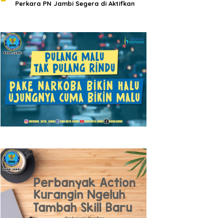
Perkara PN Jambi Segera di Aktifkan