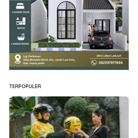
TERPOPULER