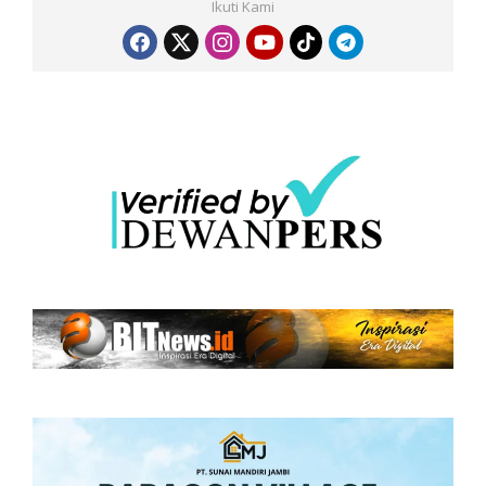
Ikuti Kami