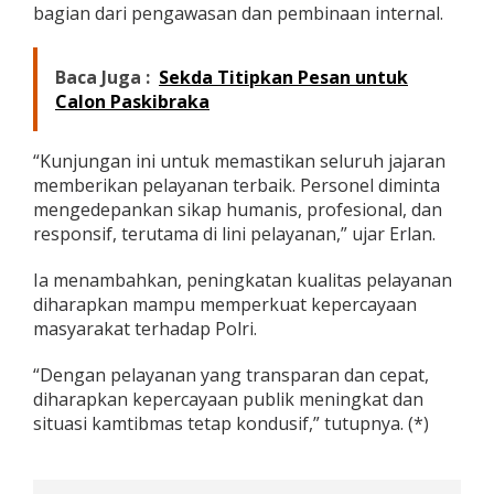
bagian dari pengawasan dan pembinaan internal.
Baca Juga :
Sekda Titipkan Pesan untuk
Calon Paskibraka
“Kunjungan ini untuk memastikan seluruh jajaran
memberikan pelayanan terbaik. Personel diminta
mengedepankan sikap humanis, profesional, dan
responsif, terutama di lini pelayanan,” ujar Erlan.
Ia menambahkan, peningkatan kualitas pelayanan
diharapkan mampu memperkuat kepercayaan
masyarakat terhadap Polri.
“Dengan pelayanan yang transparan dan cepat,
diharapkan kepercayaan publik meningkat dan
situasi kamtibmas tetap kondusif,” tutupnya. (*)