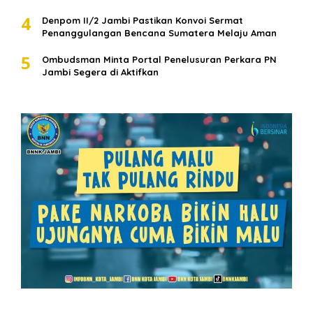
4
Denpom II/2 Jambi Pastikan Konvoi Sermat
Penanggulangan Bencana Sumatera Melaju Aman
5
Ombudsman Minta Portal Penelusuran Perkara PN
Jambi Segera di Aktifkan