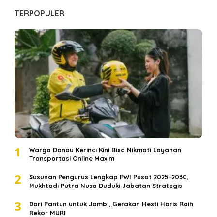
TERPOPULER
1
Warga Danau Kerinci Kini Bisa Nikmati Layanan
Transportasi Online Maxim
2
Susunan Pengurus Lengkap PWI Pusat 2025-2030,
Mukhtadi Putra Nusa Duduki Jabatan Strategis
3
Dari Pantun untuk Jambi, Gerakan Hesti Haris Raih
Rekor MURI