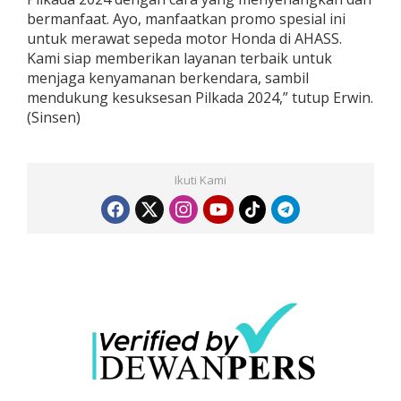
bermanfaat. Ayo, manfaatkan promo spesial ini
untuk merawat sepeda motor Honda di AHASS.
Kami siap memberikan layanan terbaik untuk
menjaga kenyamanan berkendara, sambil
mendukung kesuksesan Pilkada 2024,” tutup Erwin.
(Sinsen)
Ikuti Kami