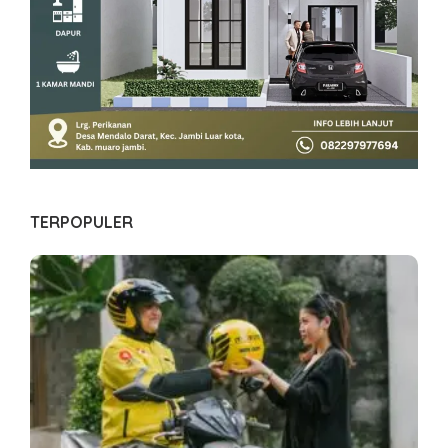
TERPOPULER