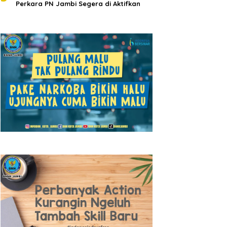
Perkara PN Jambi Segera di Aktifkan