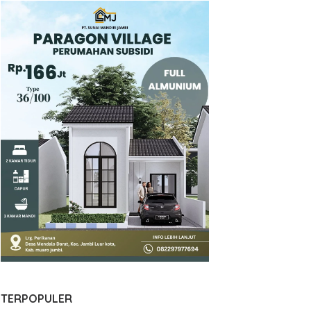
TERPOPULER