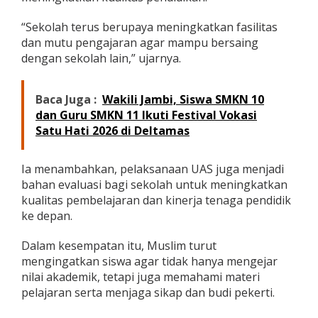
“Sekolah terus berupaya meningkatkan fasilitas
dan mutu pengajaran agar mampu bersaing
dengan sekolah lain,” ujarnya.
Baca Juga :
Wakili Jambi, Siswa SMKN 10
dan Guru SMKN 11 Ikuti Festival Vokasi
Satu Hati 2026 di Deltamas
Ia menambahkan, pelaksanaan UAS juga menjadi
bahan evaluasi bagi sekolah untuk meningkatkan
kualitas pembelajaran dan kinerja tenaga pendidik
ke depan.
Dalam kesempatan itu, Muslim turut
mengingatkan siswa agar tidak hanya mengejar
nilai akademik, tetapi juga memahami materi
pelajaran serta menjaga sikap dan budi pekerti.