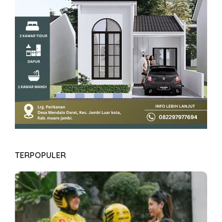
TERPOPULER