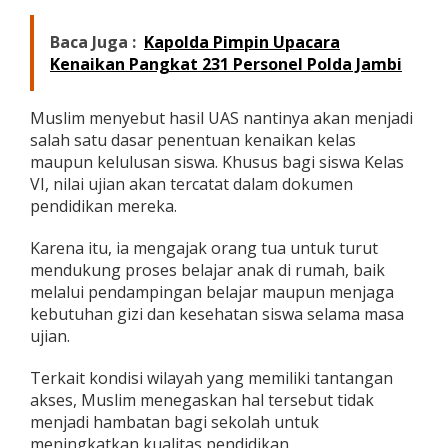
Baca Juga :
Kapolda Pimpin Upacara
Kenaikan Pangkat 231 Personel Polda Jambi
Muslim menyebut hasil UAS nantinya akan menjadi
salah satu dasar penentuan kenaikan kelas
maupun kelulusan siswa. Khusus bagi siswa Kelas
VI, nilai ujian akan tercatat dalam dokumen
pendidikan mereka.
Karena itu, ia mengajak orang tua untuk turut
mendukung proses belajar anak di rumah, baik
melalui pendampingan belajar maupun menjaga
kebutuhan gizi dan kesehatan siswa selama masa
ujian.
Terkait kondisi wilayah yang memiliki tantangan
akses, Muslim menegaskan hal tersebut tidak
menjadi hambatan bagi sekolah untuk
meningkatkan kualitas pendidikan.