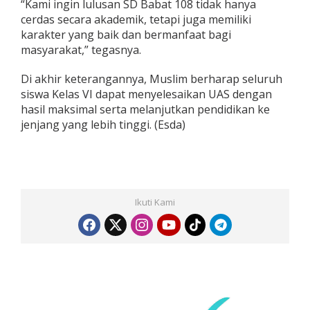
“Kami ingin lulusan SD Babat 108 tidak hanya
cerdas secara akademik, tetapi juga memiliki
karakter yang baik dan bermanfaat bagi
masyarakat,” tegasnya.
Di akhir keterangannya, Muslim berharap seluruh
siswa Kelas VI dapat menyelesaikan UAS dengan
hasil maksimal serta melanjutkan pendidikan ke
jenjang yang lebih tinggi. (Esda)
Ikuti Kami