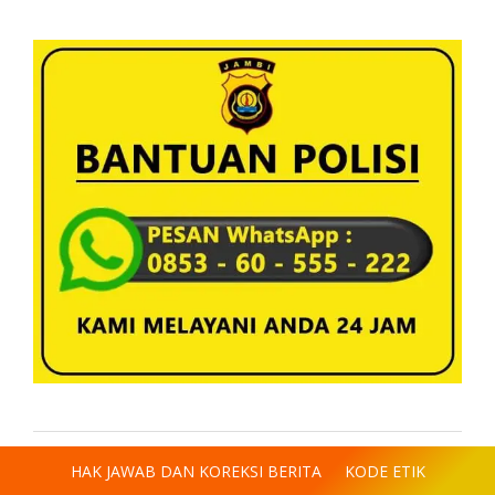
HAK JAWAB DAN KOREKSI BERITA
KODE ETIK