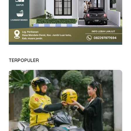
TERPOPULER