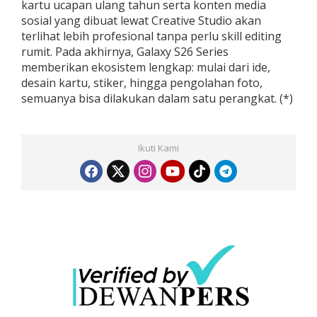
kartu ucapan ulang tahun serta konten media
sosial yang dibuat lewat Creative Studio akan
terlihat lebih profesional tanpa perlu skill editing
rumit. Pada akhirnya, Galaxy S26 Series
memberikan ekosistem lengkap: mulai dari ide,
desain kartu, stiker, hingga pengolahan foto,
semuanya bisa dilakukan dalam satu perangkat. (*)
Ikuti Kami