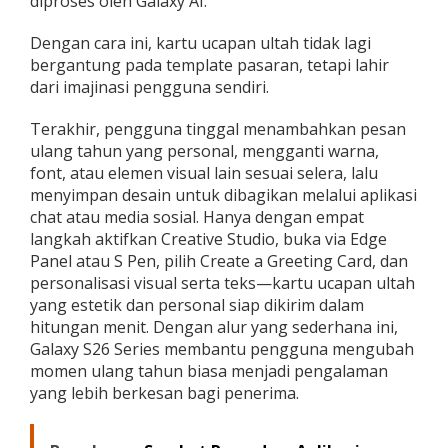
diproses oleh Galaxy AI.
Dengan cara ini, kartu ucapan ultah tidak lagi
bergantung pada template pasaran, tetapi lahir
dari imajinasi pengguna sendiri.
Terakhir, pengguna tinggal menambahkan pesan
ulang tahun yang personal, mengganti warna,
font, atau elemen visual lain sesuai selera, lalu
menyimpan desain untuk dibagikan melalui aplikasi
chat atau media sosial. Hanya dengan empat
langkah aktifkan Creative Studio, buka via Edge
Panel atau S Pen, pilih Create a Greeting Card, dan
personalisasi visual serta teks—kartu ucapan ultah
yang estetik dan personal siap dikirim dalam
hitungan menit. Dengan alur yang sederhana ini,
Galaxy S26 Series membantu pengguna mengubah
momen ulang tahun biasa menjadi pengalaman
yang lebih berkesan bagi penerima.