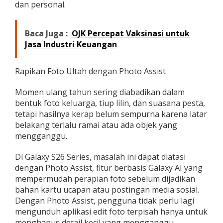
dan personal.
Baca Juga :
OJK Percepat Vaksinasi untuk
Jasa Industri Keuangan
Rapikan Foto Ultah dengan Photo Assist
Momen ulang tahun sering diabadikan dalam
bentuk foto keluarga, tiup lilin, dan suasana pesta,
tetapi hasilnya kerap belum sempurna karena latar
belakang terlalu ramai atau ada objek yang
mengganggu.
Di Galaxy S26 Series, masalah ini dapat diatasi
dengan Photo Assist, fitur berbasis Galaxy AI yang
mempermudah perapian foto sebelum dijadikan
bahan kartu ucapan atau postingan media sosial.
Dengan Photo Assist, pengguna tidak perlu lagi
mengunduh aplikasi edit foto terpisah hanya untuk
menghapus detail kecil yang mengganggu.