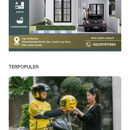
TERPOPULER