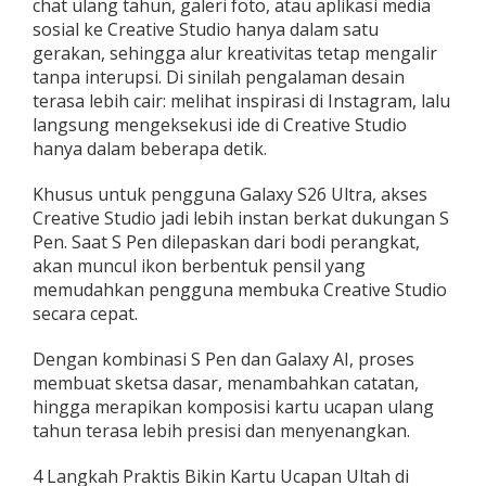
chat ulang tahun, galeri foto, atau aplikasi media
sosial ke Creative Studio hanya dalam satu
gerakan, sehingga alur kreativitas tetap mengalir
tanpa interupsi. Di sinilah pengalaman desain
terasa lebih cair: melihat inspirasi di Instagram, lalu
langsung mengeksekusi ide di Creative Studio
hanya dalam beberapa detik.
Khusus untuk pengguna Galaxy S26 Ultra, akses
Creative Studio jadi lebih instan berkat dukungan S
Pen. Saat S Pen dilepaskan dari bodi perangkat,
akan muncul ikon berbentuk pensil yang
memudahkan pengguna membuka Creative Studio
secara cepat.
Dengan kombinasi S Pen dan Galaxy AI, proses
membuat sketsa dasar, menambahkan catatan,
hingga merapikan komposisi kartu ucapan ulang
tahun terasa lebih presisi dan menyenangkan.
4 Langkah Praktis Bikin Kartu Ucapan Ultah di