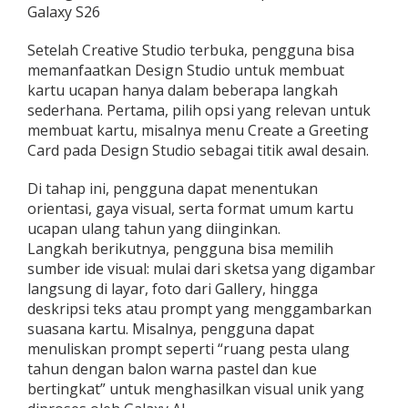
Galaxy S26
Setelah Creative Studio terbuka, pengguna bisa
memanfaatkan Design Studio untuk membuat
kartu ucapan hanya dalam beberapa langkah
sederhana. Pertama, pilih opsi yang relevan untuk
membuat kartu, misalnya menu Create a Greeting
Card pada Design Studio sebagai titik awal desain.
Di tahap ini, pengguna dapat menentukan
orientasi, gaya visual, serta format umum kartu
ucapan ulang tahun yang diinginkan.​
Langkah berikutnya, pengguna bisa memilih
sumber ide visual: mulai dari sketsa yang digambar
langsung di layar, foto dari Gallery, hingga
deskripsi teks atau prompt yang menggambarkan
suasana kartu. Misalnya, pengguna dapat
menuliskan prompt seperti “ruang pesta ulang
tahun dengan balon warna pastel dan kue
bertingkat” untuk menghasilkan visual unik yang