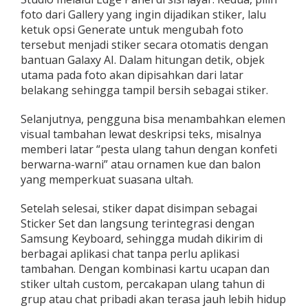
foto dari Gallery yang ingin dijadikan stiker, lalu
ketuk opsi Generate untuk mengubah foto
tersebut menjadi stiker secara otomatis dengan
bantuan Galaxy AI. Dalam hitungan detik, objek
utama pada foto akan dipisahkan dari latar
belakang sehingga tampil bersih sebagai stiker.​
Selanjutnya, pengguna bisa menambahkan elemen
visual tambahan lewat deskripsi teks, misalnya
memberi latar “pesta ulang tahun dengan konfeti
berwarna-warni” atau ornamen kue dan balon
yang memperkuat suasana ultah.
Setelah selesai, stiker dapat disimpan sebagai
Sticker Set dan langsung terintegrasi dengan
Samsung Keyboard, sehingga mudah dikirim di
berbagai aplikasi chat tanpa perlu aplikasi
tambahan. Dengan kombinasi kartu ucapan dan
stiker ultah custom, percakapan ulang tahun di
grup atau chat pribadi akan terasa jauh lebih hidup