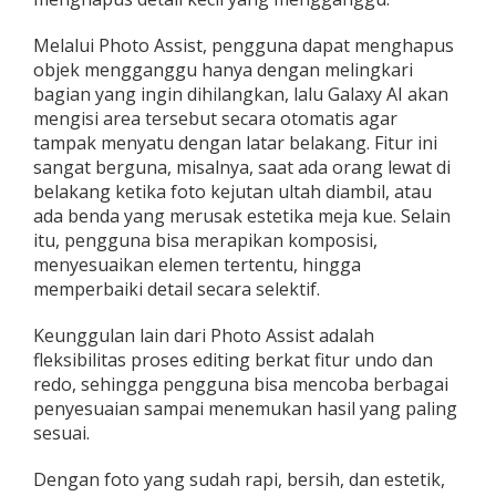
Melalui Photo Assist, pengguna dapat menghapus
objek mengganggu hanya dengan melingkari
bagian yang ingin dihilangkan, lalu Galaxy AI akan
mengisi area tersebut secara otomatis agar
tampak menyatu dengan latar belakang. Fitur ini
sangat berguna, misalnya, saat ada orang lewat di
belakang ketika foto kejutan ultah diambil, atau
ada benda yang merusak estetika meja kue. Selain
itu, pengguna bisa merapikan komposisi,
menyesuaikan elemen tertentu, hingga
memperbaiki detail secara selektif.
Keunggulan lain dari Photo Assist adalah
fleksibilitas proses editing berkat fitur undo dan
redo, sehingga pengguna bisa mencoba berbagai
penyesuaian sampai menemukan hasil yang paling
sesuai.
Dengan foto yang sudah rapi, bersih, dan estetik,