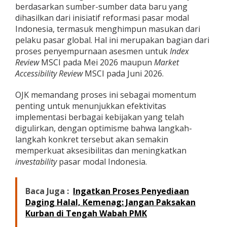
berdasarkan sumber-sumber data baru yang
dihasilkan dari inisiatif reformasi pasar modal
Indonesia, termasuk menghimpun masukan dari
pelaku pasar global. Hal ini merupakan bagian dari
proses penyempurnaan asesmen untuk
Index
Review
MSCI pada Mei 2026 maupun
Market
Accessibility Review
MSCI pada Juni 2026.
OJK memandang proses ini sebagai momentum
penting untuk menunjukkan efektivitas
implementasi berbagai kebijakan yang telah
digulirkan, dengan optimisme bahwa langkah-
langkah konkret tersebut akan semakin
memperkuat aksesibilitas dan meningkatkan
investability
pasar modal Indonesia.
Baca Juga :
Ingatkan Proses Penyediaan
Daging Halal, Kemenag: Jangan Paksakan
Kurban di Tengah Wabah PMK