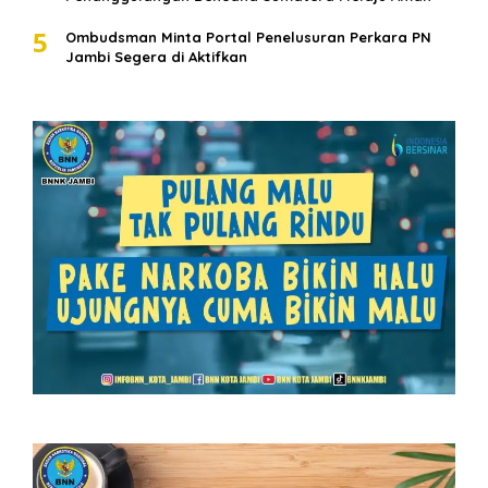
5
Ombudsman Minta Portal Penelusuran Perkara PN
Jambi Segera di Aktifkan