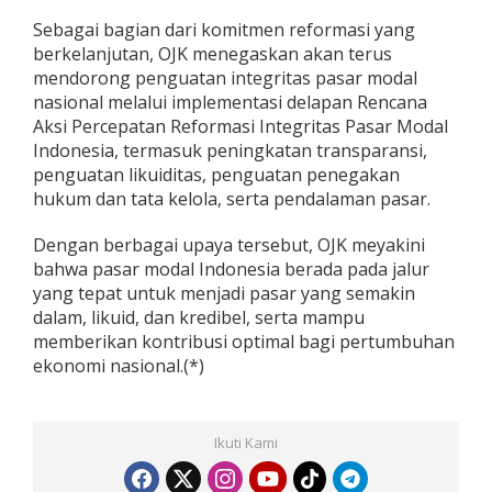
Sebagai bagian dari komitmen reformasi yang
berkelanjutan, OJK menegaskan akan terus
mendorong penguatan integritas pasar modal
nasional melalui implementasi delapan Rencana
Aksi Percepatan Reformasi Integritas Pasar Modal
Indonesia, termasuk peningkatan transparansi,
penguatan likuiditas, penguatan penegakan
hukum dan tata kelola, serta pendalaman pasar.
Dengan berbagai upaya tersebut, OJK meyakini
bahwa pasar modal Indonesia berada pada jalur
yang tepat untuk menjadi pasar yang semakin
dalam, likuid, dan kredibel, serta mampu
memberikan kontribusi optimal bagi pertumbuhan
ekonomi nasional.(*)
Ikuti Kami