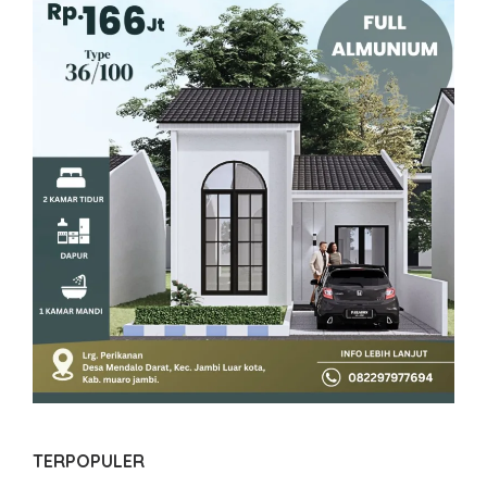
TERPOPULER