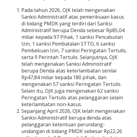
Pada tahun 2026, OJK telah mengenakan
Sanksi Administratif atas pemeriksaan kasus
di bidang PMDK yang terdiri dari Sanksi
Administratif berupa Denda sebesar Rp85,04
miliar kepada 97 Pihak, 1 sanksi Pencabutan
Izin, 1 sanksi Pembatalan STTD, 6 sanksi
Pembekuan Izin, 7 sanksi Peringatan Tertulis,
serta 9 Perintah Tertulis. Selanjutnya, OJK
telah mengenakan Sanksi Administratif
berupa Denda atas keterlambatan senilai
Rp47,84 miliar kepada 180 pihak, dan
mengenakan 57 sanksi Peringatan Tertulis.
Selain itu, OJK juga mengenakan 62 sanksi
Peringatan Tertulis atas pelanggaran selain
keterlambatan non-kasus.
Sepanjang April 2026, OJK telah mengenakan
Sanksi Administratif berupa denda atas
pelanggaran ketentuan perundang-
undangan di bidang PMDK sebesar Rp22,26