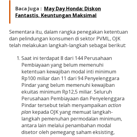
Baca Juga :
May Day Honda: Diskon
Fantastis, Keuntungan Maksimal
Sementara itu, dalam rangka penegakan ketentuan
dan pelindungan konsumen di sektor PVML, OJK
telah melakukan langkah-langkah sebagai berikut:
Saat ini terdapat 8 dari 144 Perusahaan
Pembiayaan yang belum memenuhi
ketentuan kewajiban modal inti minimum
Rp100 miliar dan 11 dari 94 Penyelenggara
Pindar yang belum memenuhi kewajiban
ekuitas minimum Rp12,5 miliar. Seluruh
Perusahaan Pembiayaan dan Penyelenggara
Pindar tersebut telah menyampaikan
action
plan
kepada OJK yang memuat langkah-
langkah pemenuhan permodalan minimum,
antara lain melalui penambahan modal
disetor oleh pemegang saham eksisting,