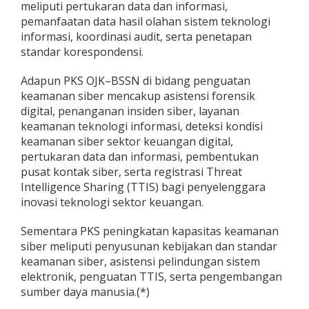
meliputi pertukaran data dan informasi,
pemanfaatan data hasil olahan sistem teknologi
informasi, koordinasi audit, serta penetapan
standar korespondensi.
Adapun PKS OJK–BSSN di bidang penguatan
keamanan siber mencakup asistensi forensik
digital, penanganan insiden siber, layanan
keamanan teknologi informasi, deteksi kondisi
keamanan siber sektor keuangan digital,
pertukaran data dan informasi, pembentukan
pusat kontak siber, serta registrasi Threat
Intelligence Sharing (TTIS) bagi penyelenggara
inovasi teknologi sektor keuangan.
Sementara PKS peningkatan kapasitas keamanan
siber meliputi penyusunan kebijakan dan standar
keamanan siber, asistensi pelindungan sistem
elektronik, penguatan TTIS, serta pengembangan
sumber daya manusia.(*)