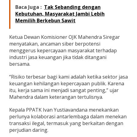
Baca Juga :
Tak Sebanding dengan
Kebutuhan, Masyarakat Jambi Lebih
Memilih Berkebun Sawit
Ketua Dewan Komisioner OJK Mahendra Siregar
menyatakan, ancaman siber berpotensi
menggerus kepercayaan masyarakat terhadap
industri jasa keuangan jika tidak ditangani
bersama.
“Risiko terbesar bagi kami adalah ketika sektor jasa
keuangan kehilangan kepercayaan publik. Karena
itu, kerja sama ini menjadi sangat penting,” ujar
Mahendra dalam keterangan tertulisnya.
Kepala PPATK Ivan Yustiavandana menekankan
perlunya kolaborasi antarlembaga dalam menekan
transaksi ilegal, termasuk yang berkaitan dengan
perjudian daring.