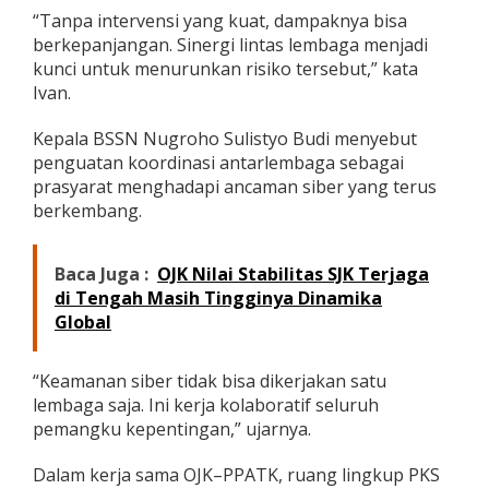
“Tanpa intervensi yang kuat, dampaknya bisa
berkepanjangan. Sinergi lintas lembaga menjadi
kunci untuk menurunkan risiko tersebut,” kata
Ivan.
Kepala BSSN Nugroho Sulistyo Budi menyebut
penguatan koordinasi antarlembaga sebagai
prasyarat menghadapi ancaman siber yang terus
berkembang.
Baca Juga :
OJK Nilai Stabilitas SJK Terjaga
di Tengah Masih Tingginya Dinamika
Global
“Keamanan siber tidak bisa dikerjakan satu
lembaga saja. Ini kerja kolaboratif seluruh
pemangku kepentingan,” ujarnya.
Dalam kerja sama OJK–PPATK, ruang lingkup PKS