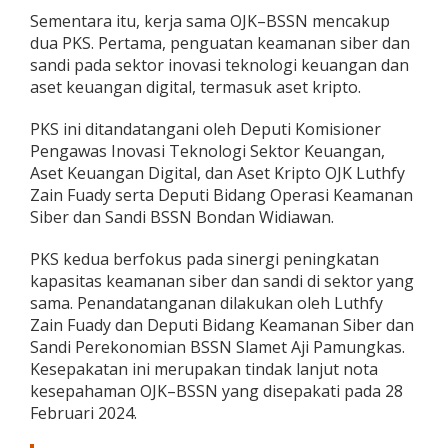
Sementara itu, kerja sama OJK–BSSN mencakup
dua PKS. Pertama, penguatan keamanan siber dan
sandi pada sektor inovasi teknologi keuangan dan
aset keuangan digital, termasuk aset kripto.
PKS ini ditandatangani oleh Deputi Komisioner
Pengawas Inovasi Teknologi Sektor Keuangan,
Aset Keuangan Digital, dan Aset Kripto OJK Luthfy
Zain Fuady serta Deputi Bidang Operasi Keamanan
Siber dan Sandi BSSN Bondan Widiawan.
PKS kedua berfokus pada sinergi peningkatan
kapasitas keamanan siber dan sandi di sektor yang
sama. Penandatanganan dilakukan oleh Luthfy
Zain Fuady dan Deputi Bidang Keamanan Siber dan
Sandi Perekonomian BSSN Slamet Aji Pamungkas.
Kesepakatan ini merupakan tindak lanjut nota
kesepahaman OJK–BSSN yang disepakati pada 28
Februari 2024.