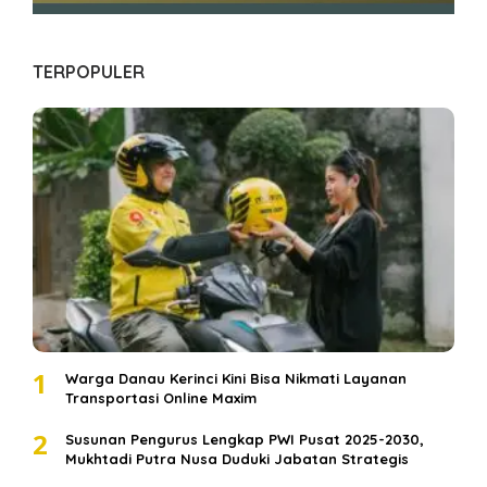
TERPOPULER
1
Warga Danau Kerinci Kini Bisa Nikmati Layanan
Transportasi Online Maxim
2
Susunan Pengurus Lengkap PWI Pusat 2025-2030,
Mukhtadi Putra Nusa Duduki Jabatan Strategis