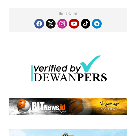
Ikuti Kami