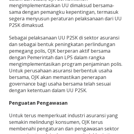
mengimplementasikan UU dimaksud bersama-
sama dengan pemangku kepentingan, termasuk
segera menyusun peraturan pelaksanaan dari UU
P2SK dimaksud.
Sebagai pelaksanaan UU P2SK di sektor asuransi
dan sebagai bentuk peningkatan perlindungan
pemegang polis, OJK berperan aktif bersama
dengan Pemerintah dan LPS dalam rangka
mengimplementasikan program penjaminan polis.
Untuk perusahaan asuransi berbentuk usaha
bersama, OJK akan memastikan penerapan
governance bagi usaha bersama telah sesuai
dengan ketentuan dalam UU P2SK.
Penguatan Pengawasan
Untuk terus memperkuat industri asuransi yang
semakin melindungi konsumen, OJK terus
membenahi pengaturan dan pengawasan sektor