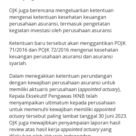
OJK juga berencana mengeluarkan ketentuan
mengenai ketentuan kesehatan keuangan
perusahaan asuransi, termasuk pengetatan
kegiatan investasi oleh perusahaan asuransi.
Ketentuan baru tersebut akan menggantikan POJK
71/2016 dan POJK 72/2016 mengenai kesehatan
keuangan perusahaan asuransi dan asuransi
syariah.
Dalam menegakkan ketentuan perundangan
dengan kewajiban perusahaan asuransi untuk
memiliki aktuaris perusahaan (
appointed actuary
),
Kepala Eksekutif Pengawas IKNB telah
menyampaikan ultimatum kepada perusahaan
untuk memenuhi kewajiban memiliki
appointed
actuary
tersebut paling lambat tanggal 30 Juni 2023.
OJK juga mewajibkan penyampaian laporan hasil
review atas hasil kerja
appointed actuary
yang