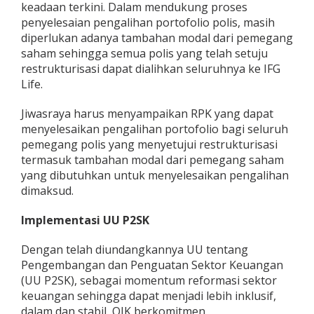
keadaan terkini. Dalam mendukung proses
penyelesaian pengalihan portofolio polis, masih
diperlukan adanya tambahan modal dari pemegang
saham sehingga semua polis yang telah setuju
restrukturisasi dapat dialihkan seluruhnya ke IFG
Life.
Jiwasraya harus menyampaikan RPK yang dapat
menyelesaikan pengalihan portofolio bagi seluruh
pemegang polis yang menyetujui restrukturisasi
termasuk tambahan modal dari pemegang saham
yang dibutuhkan untuk menyelesaikan pengalihan
dimaksud.
Implementasi UU P2SK
Dengan telah diundangkannya UU tentang
Pengembangan dan Penguatan Sektor Keuangan
(UU P2SK), sebagai momentum reformasi sektor
keuangan sehingga dapat menjadi lebih inklusif,
dalam dan stabil, OJK berkomitmen