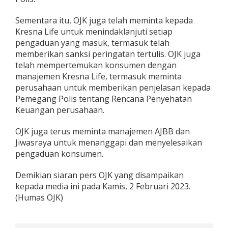
Sementara itu, OJK juga telah meminta kepada
Kresna Life untuk menindaklanjuti setiap
pengaduan yang masuk, termasuk telah
memberikan sanksi peringatan tertulis. OJK juga
telah mempertemukan konsumen dengan
manajemen Kresna Life, termasuk meminta
perusahaan untuk memberikan penjelasan kepada
Pemegang Polis tentang Rencana Penyehatan
Keuangan perusahaan.
OJK juga terus meminta manajemen AJBB dan
Jiwasraya untuk menanggapi dan menyelesaikan
pengaduan konsumen.
Demikian siaran pers OJK yang disampaikan
kepada media ini pada Kamis, 2 Februari 2023.
(Humas OJK)