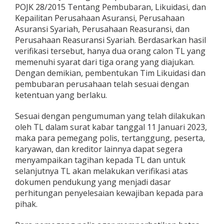
POJK 28/2015 Tentang Pembubaran, Likuidasi, dan
Kepailitan Perusahaan Asuransi, Perusahaan
Asuransi Syariah, Perusahaan Reasuransi, dan
Perusahaan Reasuransi Syariah. Berdasarkan hasil
verifikasi tersebut, hanya dua orang calon TL yang
memenuhi syarat dari tiga orang yang diajukan.
Dengan demikian, pembentukan Tim Likuidasi dan
pembubaran perusahaan telah sesuai dengan
ketentuan yang berlaku.
Sesuai dengan pengumuman yang telah dilakukan
oleh TL dalam surat kabar tanggal 11 Januari 2023,
maka para pemegang polis, tertanggung, peserta,
karyawan, dan kreditor lainnya dapat segera
menyampaikan tagihan kepada TL dan untuk
selanjutnya TL akan melakukan verifikasi atas
dokumen pendukung yang menjadi dasar
perhitungan penyelesaian kewajiban kepada para
pihak.