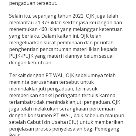
pengaduan tersebut.
Selain itu, sepanjang tahun 2022, OJK juga telah
memantau 21.373 iklan sektor jasa keuangan dan
menemukan 460 iklan yang melanggar ketentuan
yang berlaku. Dalam kaitan ini, OJK telah
mengeluarkan surat pembinaan dan perintah
penghentian pencantuman materi iklan kepada
PUJK-PUJK yang materi iklannya belum sesuai
dengan ketentuan.
Terkait dengan PT WAL, OJK sebelumnya telah
meminta perusahaan tersebut untuk
menindaklanjuti pengaduan, termasuk
memberikan sanksi peringatan tertulis karena
terlambat/tidak menindaklanjuti pengaduan. OJK
juga telah melakukan serangkaian pertemuan
dengan konsumen PT WAL, baik sebelum maupun
setelah Cabut Izin Usaha (CIU) untuk memberikan
penjelasan proses penyelesaian bagi Pemegang
Polis.