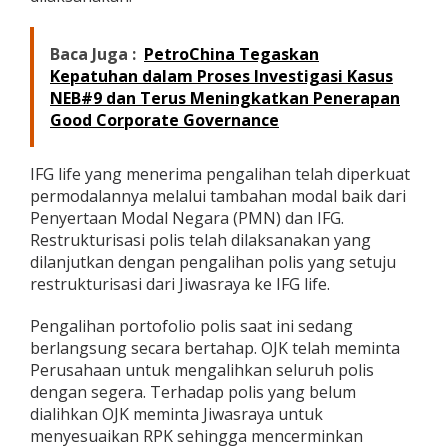
Baca Juga :
PetroChina Tegaskan
Kepatuhan dalam Proses Investigasi Kasus
NEB#9 dan Terus Meningkatkan Penerapan
Good Corporate Governance
IFG life yang menerima pengalihan telah diperkuat
permodalannya melalui tambahan modal baik dari
Penyertaan Modal Negara (PMN) dan IFG.
Restrukturisasi polis telah dilaksanakan yang
dilanjutkan dengan pengalihan polis yang setuju
restrukturisasi dari Jiwasraya ke IFG life.
Pengalihan portofolio polis saat ini sedang
berlangsung secara bertahap. OJK telah meminta
Perusahaan untuk mengalihkan seluruh polis
dengan segera. Terhadap polis yang belum
dialihkan OJK meminta Jiwasraya untuk
menyesuaikan RPK sehingga mencerminkan