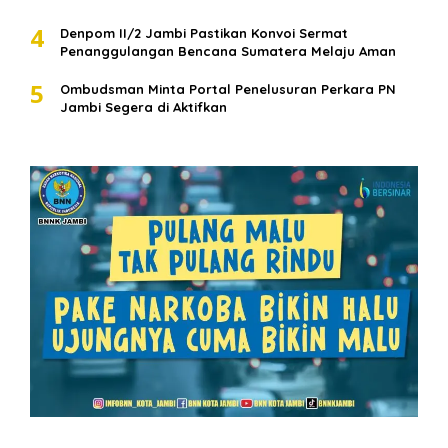
4
Denpom II/2 Jambi Pastikan Konvoi Sermat
Penanggulangan Bencana Sumatera Melaju Aman
5
Ombudsman Minta Portal Penelusuran Perkara PN
Jambi Segera di Aktifkan