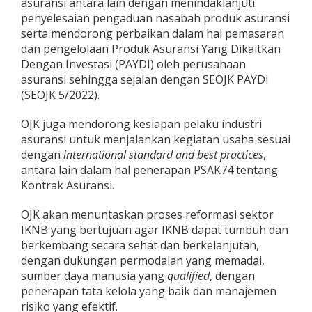
asuransi antara lain dengan menindaklanjuti
penyelesaian pengaduan nasabah produk asuransi
serta mendorong perbaikan dalam hal pemasaran
dan pengelolaan Produk Asuransi Yang Dikaitkan
Dengan Investasi (PAYDI) oleh perusahaan
asuransi sehingga sejalan dengan SEOJK PAYDI
(SEOJK 5/2022).
OJK juga mendorong kesiapan pelaku industri
asuransi untuk menjalankan kegiatan usaha sesuai
dengan
international standard and best practices
,
antara lain dalam hal penerapan PSAK74 tentang
Kontrak Asuransi.
OJK akan menuntaskan proses reformasi sektor
IKNB yang bertujuan agar IKNB dapat tumbuh dan
berkembang secara sehat dan berkelanjutan,
dengan dukungan permodalan yang memadai,
sumber daya manusia yang
qualified
, dengan
penerapan tata kelola yang baik dan manajemen
risiko yang efektif.