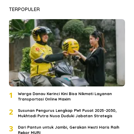
TERPOPULER
1
Warga Danau Kerinci Kini Bisa Nikmati Layanan
Transportasi Online Maxim
2
Susunan Pengurus Lengkap PWI Pusat 2025-2030,
Mukhtadi Putra Nusa Duduki Jabatan Strategis
3
Dari Pantun untuk Jambi, Gerakan Hesti Haris Raih
Rekor MURI