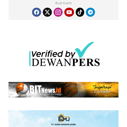
Ikuti Kami