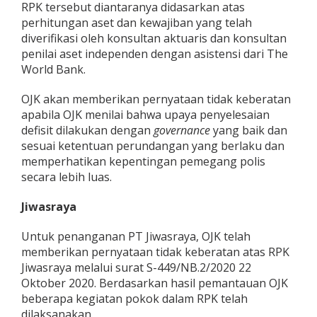
RPK tersebut diantaranya didasarkan atas
perhitungan aset dan kewajiban yang telah
diverifikasi oleh konsultan aktuaris dan konsultan
penilai aset independen dengan asistensi dari The
World Bank.
OJK akan memberikan pernyataan tidak keberatan
apabila OJK menilai bahwa upaya penyelesaian
defisit dilakukan dengan
governance
yang baik dan
sesuai ketentuan perundangan yang berlaku dan
memperhatikan kepentingan pemegang polis
secara lebih luas.
Jiwasraya
Untuk penanganan PT Jiwasraya, OJK telah
memberikan pernyataan tidak keberatan atas RPK
Jiwasraya melalui surat S-449/NB.2/2020 22
Oktober 2020. Berdasarkan hasil pemantauan OJK
beberapa kegiatan pokok dalam RPK telah
dilaksanakan.