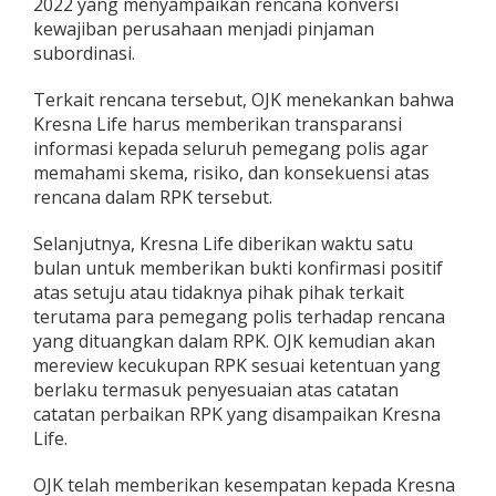
2022 yang menyampaikan rencana konversi
kewajiban perusahaan menjadi pinjaman
subordinasi.
Terkait rencana tersebut, OJK menekankan bahwa
Kresna Life harus memberikan transparansi
informasi kepada seluruh pemegang polis agar
memahami skema, risiko, dan konsekuensi atas
rencana dalam RPK tersebut.
Selanjutnya, Kresna Life diberikan waktu satu
bulan untuk memberikan bukti konfirmasi positif
atas setuju atau tidaknya pihak pihak terkait
terutama para pemegang polis terhadap rencana
yang dituangkan dalam RPK. OJK kemudian akan
mereview kecukupan RPK sesuai ketentuan yang
berlaku termasuk penyesuaian atas catatan
catatan perbaikan RPK yang disampaikan Kresna
Life.
OJK telah memberikan kesempatan kepada Kresna