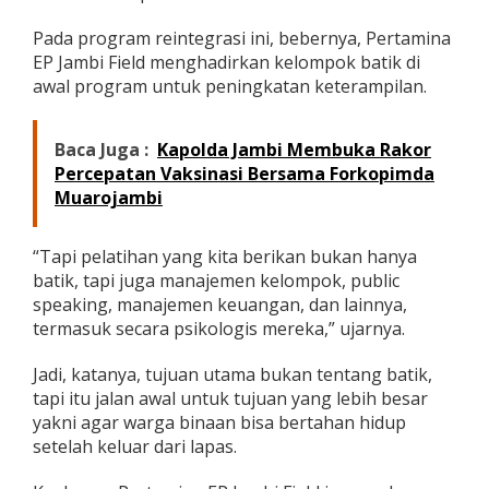
Pada program reintegrasi ini, bebernya, Pertamina
EP Jambi Field menghadirkan kelompok batik di
awal program untuk peningkatan keterampilan.
Baca Juga :
Kapolda Jambi Membuka Rakor
Percepatan Vaksinasi Bersama Forkopimda
Muarojambi
“Tapi pelatihan yang kita berikan bukan hanya
batik, tapi juga manajemen kelompok, public
speaking, manajemen keuangan, dan lainnya,
termasuk secara psikologis mereka,” ujarnya.
Jadi, katanya, tujuan utama bukan tentang batik,
tapi itu jalan awal untuk tujuan yang lebih besar
yakni agar warga binaan bisa bertahan hidup
setelah keluar dari lapas.