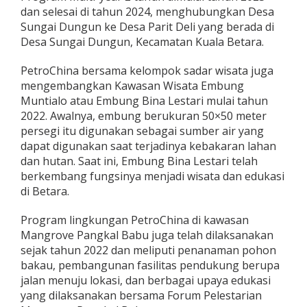
dan selesai di tahun 2024, menghubungkan Desa
Sungai Dungun ke Desa Parit Deli yang berada di
Desa Sungai Dungun, Kecamatan Kuala Betara.
PetroChina bersama kelompok sadar wisata juga
mengembangkan Kawasan Wisata Embung
Muntialo atau Embung Bina Lestari mulai tahun
2022. Awalnya, embung berukuran 50×50 meter
persegi itu digunakan sebagai sumber air yang
dapat digunakan saat terjadinya kebakaran lahan
dan hutan. Saat ini, Embung Bina Lestari telah
berkembang fungsinya menjadi wisata dan edukasi
di Betara.
Program lingkungan PetroChina di kawasan
Mangrove Pangkal Babu juga telah dilaksanakan
sejak tahun 2022 dan meliputi penanaman pohon
bakau, pembangunan fasilitas pendukung berupa
jalan menuju lokasi, dan berbagai upaya edukasi
yang dilaksanakan bersama Forum Pelestarian