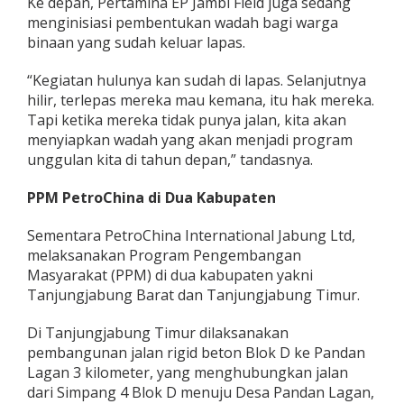
Ke depan, Pertamina EP Jambi Field juga sedang
menginisiasi pembentukan wadah bagi warga
binaan yang sudah keluar lapas.
“Kegiatan hulunya kan sudah di lapas. Selanjutnya
hilir, terlepas mereka mau kemana, itu hak mereka.
Tapi ketika mereka tidak punya jalan, kita akan
menyiapkan wadah yang akan menjadi program
unggulan kita di tahun depan,” tandasnya.
PPM PetroChina di Dua Kabupaten
Sementara PetroChina International Jabung Ltd,
melaksanakan Program Pengembangan
Masyarakat (PPM) di dua kabupaten yakni
Tanjungjabung Barat dan Tanjungjabung Timur.
Di Tanjungjabung Timur dilaksanakan
pembangunan jalan rigid beton Blok D ke Pandan
Lagan 3 kilometer, yang menghubungkan jalan
dari Simpang 4 Blok D menuju Desa Pandan Lagan,