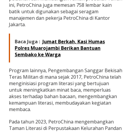
ini, PetroChina juga memesan 758 lembar kain
batik untuk digunakan sebagai seragam
manajemen dan pekerja PetroChina di Kantor
Jakarta.
Baca Juga :
Jumat Berkah, Kasi Humas
Polres Muarojambi Berikan Bantuan
Sembako ke Warga
Program lainnya, Pengembangan Sanggar Bekisah
Teras Militan di mana sejak 2017, PetroChina telah
menginisiasi program literasi yang bertujuan
untuk meningkatkan minat baca, memperluas
akses terhadap bahan bacaan, mengembangkan
kemampuan literasi, membudayakan kegiatan
membaca.
Pada tahun 2023, PetroChina mengembangkan
Taman Literasi di Perpustakaan Kelurahan Pandan