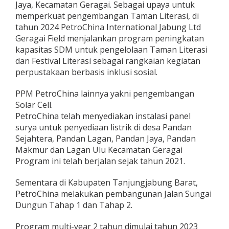
Jaya, Kecamatan Geragai. Sebagai upaya untuk
memperkuat pengembangan Taman Literasi, di
tahun 2024 PetroChina International Jabung Ltd
Geragai Field menjalankan program peningkatan
kapasitas SDM untuk pengelolaan Taman Literasi
dan Festival Literasi sebagai rangkaian kegiatan
perpustakaan berbasis inklusi sosial.
PPM PetroChina lainnya yakni pengembangan
Solar Cell.
PetroChina telah menyediakan instalasi panel
surya untuk penyediaan listrik di desa Pandan
Sejahtera, Pandan Lagan, Pandan Jaya, Pandan
Makmur dan Lagan Ulu Kecamatan Geragai
Program ini telah berjalan sejak tahun 2021.
Sementara di Kabupaten Tanjungjabung Barat,
PetroChina melakukan pembangunan Jalan Sungai
Dungun Tahap 1 dan Tahap 2.
Program multi-year 2 tahun dimulai tahun 2023