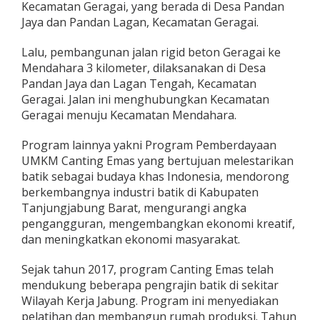
Kecamatan Geragai, yang berada di Desa Pandan
Jaya dan Pandan Lagan, Kecamatan Geragai.
Lalu, pembangunan jalan rigid beton Geragai ke
Mendahara 3 kilometer, dilaksanakan di Desa
Pandan Jaya dan Lagan Tengah, Kecamatan
Geragai. Jalan ini menghubungkan Kecamatan
Geragai menuju Kecamatan Mendahara.
Program lainnya yakni Program Pemberdayaan
UMKM Canting Emas yang bertujuan melestarikan
batik sebagai budaya khas Indonesia, mendorong
berkembangnya industri batik di Kabupaten
Tanjungjabung Barat, mengurangi angka
pengangguran, mengembangkan ekonomi kreatif,
dan meningkatkan ekonomi masyarakat.
Sejak tahun 2017, program Canting Emas telah
mendukung beberapa pengrajin batik di sekitar
Wilayah Kerja Jabung. Program ini menyediakan
pelatihan dan membangun rumah produksi. Tahun