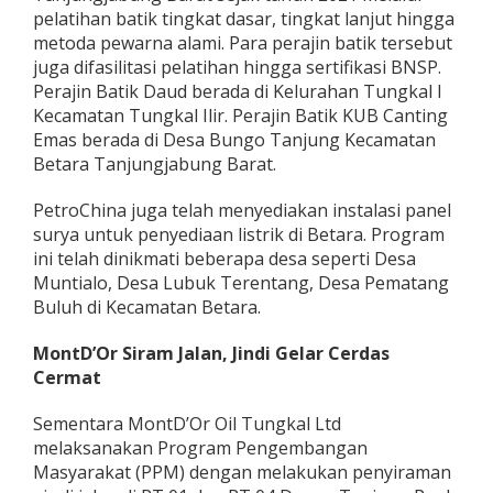
pelatihan batik tingkat dasar, tingkat lanjut hingga
metoda pewarna alami. Para perajin batik tersebut
juga difasilitasi pelatihan hingga sertifikasi BNSP.
Perajin Batik Daud berada di Kelurahan Tungkal I
Kecamatan Tungkal Ilir. Perajin Batik KUB Canting
Emas berada di Desa Bungo Tanjung Kecamatan
Betara Tanjungjabung Barat.
PetroChina juga telah menyediakan instalasi panel
surya untuk penyediaan listrik di Betara. Program
ini telah dinikmati beberapa desa seperti Desa
Muntialo, Desa Lubuk Terentang, Desa Pematang
Buluh di Kecamatan Betara.
MontD’Or Siram Jalan, Jindi Gelar Cerdas
Cermat
Sementara MontD’Or Oil Tungkal Ltd
melaksanakan Program Pengembangan
Masyarakat (PPM) dengan melakukan penyiraman