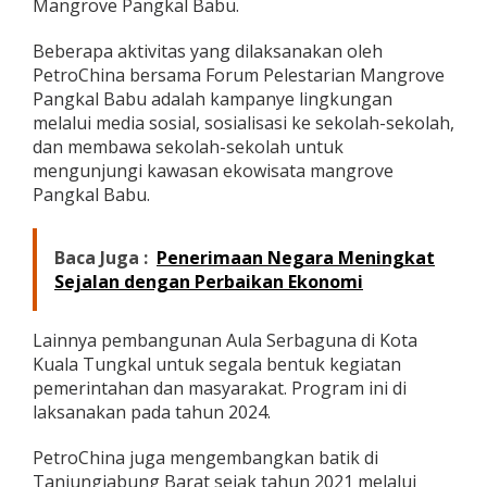
Mangrove Pangkal Babu.
Beberapa aktivitas yang dilaksanakan oleh
PetroChina bersama Forum Pelestarian Mangrove
Pangkal Babu adalah kampanye lingkungan
melalui media sosial, sosialisasi ke sekolah-sekolah,
dan membawa sekolah-sekolah untuk
mengunjungi kawasan ekowisata mangrove
Pangkal Babu.
Baca Juga :
Penerimaan Negara Meningkat
Sejalan dengan Perbaikan Ekonomi
Lainnya pembangunan Aula Serbaguna di Kota
Kuala Tungkal untuk segala bentuk kegiatan
pemerintahan dan masyarakat. Program ini di
laksanakan pada tahun 2024.
PetroChina juga mengembangkan batik di
Tanjungjabung Barat sejak tahun 2021 melalui