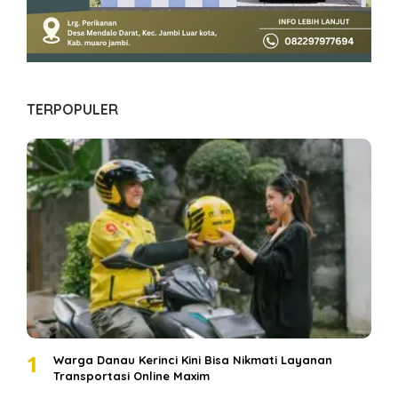
TERPOPULER
1
Warga Danau Kerinci Kini Bisa Nikmati Layanan
Transportasi Online Maxim