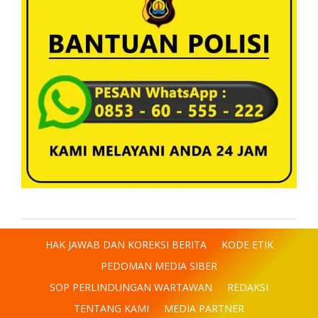
HAK JAWAB DAN KOREKSI BERITA
KODE ETIK
PEDOMAN MEDIA SIBER
SOP PERLINDUNGAN WARTAWAN
REDAKSI
TENTANG KAMI
MEDIA PARTNER