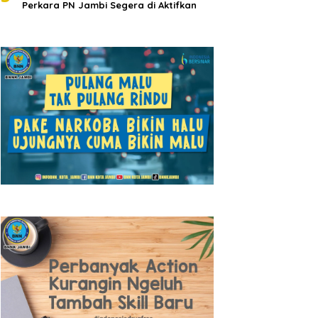
Perkara PN Jambi Segera di Aktifkan