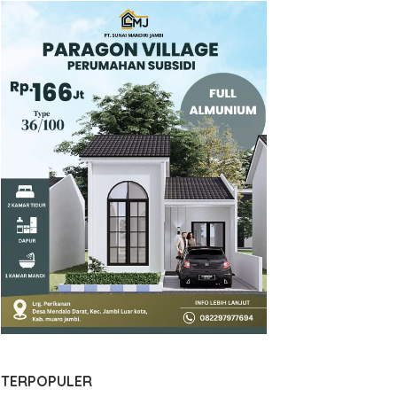
TERPOPULER