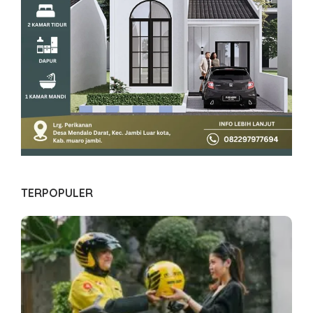
TERPOPULER