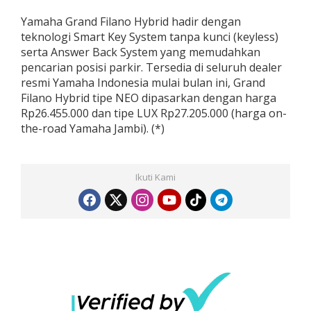
Yamaha Grand Filano Hybrid hadir dengan
teknologi Smart Key System tanpa kunci (keyless)
serta Answer Back System yang memudahkan
pencarian posisi parkir. Tersedia di seluruh dealer
resmi Yamaha Indonesia mulai bulan ini, Grand
Filano Hybrid tipe NEO dipasarkan dengan harga
Rp26.455.000 dan tipe LUX Rp27.205.000 (harga on-
the-road Yamaha Jambi). (*)
Ikuti Kami