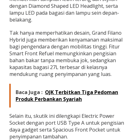
dengan Diamond Shaped LED Headlight, serta
lampu LED pada bagasi dan lampu sein depan-
belakang.
Tak hanya memperhatikan desain, Grand Filano
Hybrid juga memberikan kenyamanan maksimal
bagi pengendara dengan mobilitas tinggi. Fitur
Smart Front Refuel memungkinkan pengisian
bahan bakar tanpa membuka jok, sedangkan
kapasitas bagasi 27L terbesar di kelasnya
mendukung ruang penyimpanan yang luas.
Baca Juga :
OJK Terbitkan Tiga Pedoman
Produk Perbankan Syariah
Selain itu, skutik ini dilengkapi Electric Power
Socket dengan port USB Type A untuk pengisian
daya gadget serta Spacious Front Pocket untuk
penyimpanan tambahan.