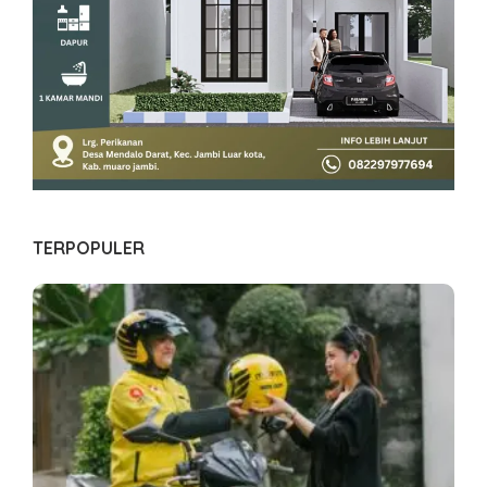
TERPOPULER