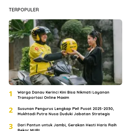
TERPOPULER
1
Warga Danau Kerinci Kini Bisa Nikmati Layanan
Transportasi Online Maxim
2
Susunan Pengurus Lengkap PWI Pusat 2025-2030,
Mukhtadi Putra Nusa Duduki Jabatan Strategis
3
Dari Pantun untuk Jambi, Gerakan Hesti Haris Raih
Rekor MURI