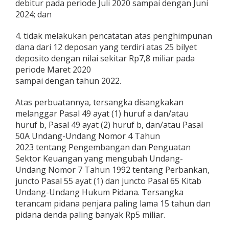
debitur pada periode Juli 2020 sampai dengan Juni
2024; dan
4. tidak melakukan pencatatan atas penghimpunan
dana dari 12 deposan yang terdiri atas 25 bilyet
deposito dengan nilai sekitar Rp7,8 miliar pada
periode Maret 2020
sampai dengan tahun 2022.
Atas perbuatannya, tersangka disangkakan
melanggar Pasal 49 ayat (1) huruf a dan/atau
huruf b, Pasal 49 ayat (2) huruf b, dan/atau Pasal
50A Undang-Undang Nomor 4 Tahun
2023 tentang Pengembangan dan Penguatan
Sektor Keuangan yang mengubah Undang-
Undang Nomor 7 Tahun 1992 tentang Perbankan,
juncto Pasal 55 ayat (1) dan juncto Pasal 65 Kitab
Undang-Undang Hukum Pidana. Tersangka
terancam pidana penjara paling lama 15 tahun dan
pidana denda paling banyak Rp5 miliar.