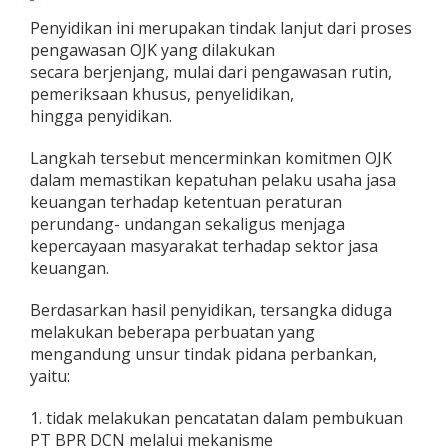
Penyidikan ini merupakan tindak lanjut dari proses
pengawasan OJK yang dilakukan
secara berjenjang, mulai dari pengawasan rutin,
pemeriksaan khusus, penyelidikan,
hingga penyidikan.
Langkah tersebut mencerminkan komitmen OJK
dalam memastikan kepatuhan pelaku usaha jasa
keuangan terhadap ketentuan peraturan
perundang- undangan sekaligus menjaga
kepercayaan masyarakat terhadap sektor jasa
keuangan.
Berdasarkan hasil penyidikan, tersangka diduga
melakukan beberapa perbuatan yang
mengandung unsur tindak pidana perbankan,
yaitu:
1. tidak melakukan pencatatan dalam pembukuan
PT BPR DCN melalui mekanisme