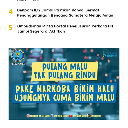
4
Denpom II/2 Jambi Pastikan Konvoi Sermat
Penanggulangan Bencana Sumatera Melaju Aman
5
Ombudsman Minta Portal Penelusuran Perkara PN
Jambi Segera di Aktifkan