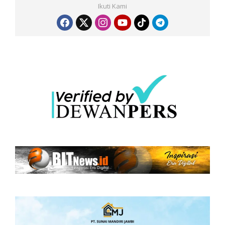
Ikuti Kami