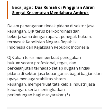
Baca Juga :
Dua Rumah di Pinggiran Aliran
Sungai Kecamatan Mendahara Ambruk
Dalam penanganan tindak pidana di sektor jasa
keuangan, OJK terus berkoordinasi dan
bekerja sama dengan aparat penegak hukum,
termasuk Kepolisian Negara Republik
Indonesia dan Kejaksaan Republik Indonesia.
OJK akan terus memperkuat penegakan
hukum secara profesional, tegas, dan
berkelanjutan terhadap setiap dugaan tindak
pidana di sektor jasa keuangan sebagai bagian dari
upaya menjaga stabilitas sistem
keuangan, memperkuat tata kelola industri jasa
keuangan, serta meningkatkan
perlindungan bagi masyarakat. (*)