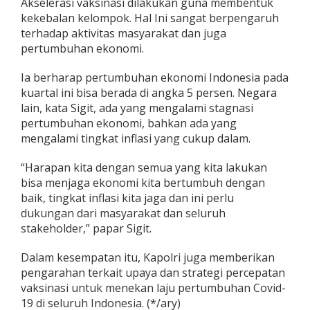
Akselerasi vaksinasi dilakukan guna membentuk
kekebalan kelompok. Hal Ini sangat berpengaruh
terhadap aktivitas masyarakat dan juga
pertumbuhan ekonomi.
Ia berharap pertumbuhan ekonomi Indonesia pada
kuartal ini bisa berada di angka 5 persen. Negara
lain, kata Sigit, ada yang mengalami stagnasi
pertumbuhan ekonomi, bahkan ada yang
mengalami tingkat inflasi yang cukup dalam.
“Harapan kita dengan semua yang kita lakukan
bisa menjaga ekonomi kita bertumbuh dengan
baik, tingkat inflasi kita jaga dan ini perlu
dukungan dari masyarakat dan seluruh
stakeholder,” papar Sigit.
Dalam kesempatan itu, Kapolri juga memberikan
pengarahan terkait upaya dan strategi percepatan
vaksinasi untuk menekan laju pertumbuhan Covid-
19 di seluruh Indonesia. (*/ary)