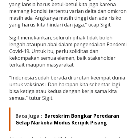
yang lansia harus betul-betul kita jaga karena
memang kondisi tertentu varian delta dan omicron
masih ada. Angkanya masih tinggi dan ada risiko
yang harus kita hindari dan jaga,” ucap Sigit.
Sigit menekankan, seluruh pihak tidak boleh
lengah ataupun abai dalam pengendalian Pandemi
Covid-19. Untuk itu, perlu soliditas dan
kekompakan semua elemen, baik stakeholder
terkait maupun masyarakat.
“Indonesia sudah berada di urutan keempat dunia
untuk vaksinasi. Dan harapan kita sebentar lagi
bisa ketiga atau kedua dengan kerja sama kita
semua,” tutur Sigit.
Baca Juga :
Bareskrim Bongkar Peredaran
Gelap Narkoba Modus Keripik Pisang