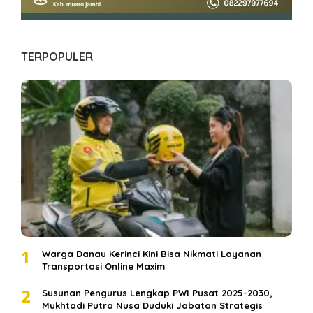
TERPOPULER
1
Warga Danau Kerinci Kini Bisa Nikmati Layanan
Transportasi Online Maxim
2
Susunan Pengurus Lengkap PWI Pusat 2025-2030,
Mukhtadi Putra Nusa Duduki Jabatan Strategis