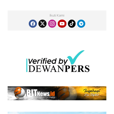
Ikuti Kami