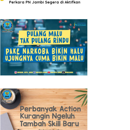
Perkara PN Jambi Segera di Aktifkan