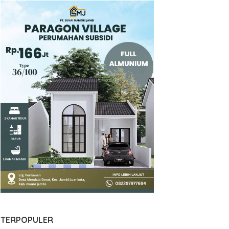
TERPOPULER