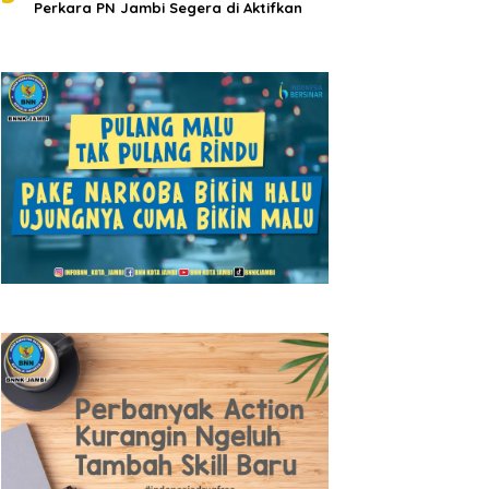
Perkara PN Jambi Segera di Aktifkan