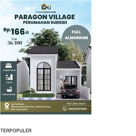
TERPOPULER