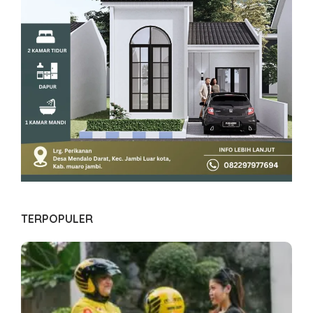
TERPOPULER