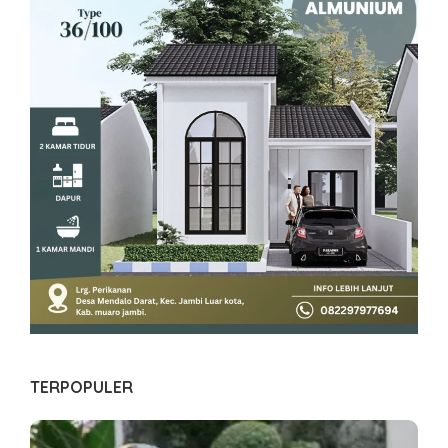
TERPOPULER