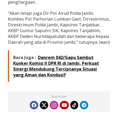
penghargaan.
“Akan tetapi juga Dir Pol. Airud Polda Jambi,
Kombes Pol. Parhorian Lumban Gaol, Dirreskrimus,
Direskrimum Polda Jambi, Kapolres Tanjabbar,
AKBP Guntur Saputro SIK, Kapolres Tanjabtim,
AKBP Deden Nurhidayatullah dan beberapa Kepala
Daerah yang ada di Provinsi Jambi,” tutupnya. (wan)
Baca Juga :
Danrem 042/Gapu Sambut
Kunker Komisi II DPR RI di Jambi, Perkuat
Sinergi Mendukung Terciptanya Situasi
yang Aman dan Kondusif
Ikuti Kami