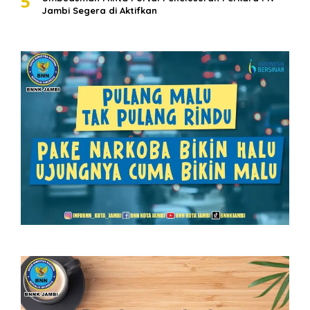
5
Jambi Segera di Aktifkan