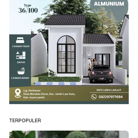
TERPOPULER