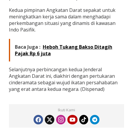
Kedua pimpinan Angkatan Darat sepakat untuk
meningkatkan kerja sama dalam menghadapi
perkembangan situasi yang dinamis di kawasan
Indo Pasifik.
Baca Juga :
Heboh Tukang Bakso Ditagih
Pajak Rp 6 juta
Selanjutnya perbincangan kedua Jenderal
Angkatan Darat ini, diakhiri dengan pertukaran
cinderamata sebagai wujud ikatan persahabatan
yang erat antara kedua negara. (Dispenad)
Ikuti Kami