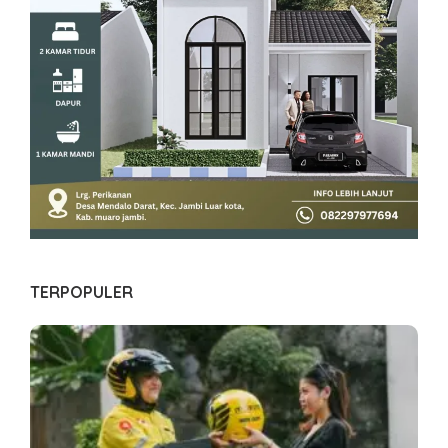
TERPOPULER