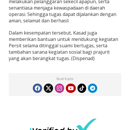
melakukan pelanggaran sekecil apapun, serta
senantiasa menjaga kewaspadaan di daerah
operasi. Sehingga tugas dapat dijalankan dengan
aman, selamat dan berhasil.
Dalam kesempatan tersebut, Kasad juga
memberikan bantuan untuk mendukung kegiatan
Persit selama ditinggal suami bertugas, serta
tambahan sarana kegiatan sosial bagi prajurit
yang akan berangkat tugas. (Dispenad)
Ikuti Kami