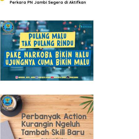
Perkara PN Jambi Segera di Aktifkan