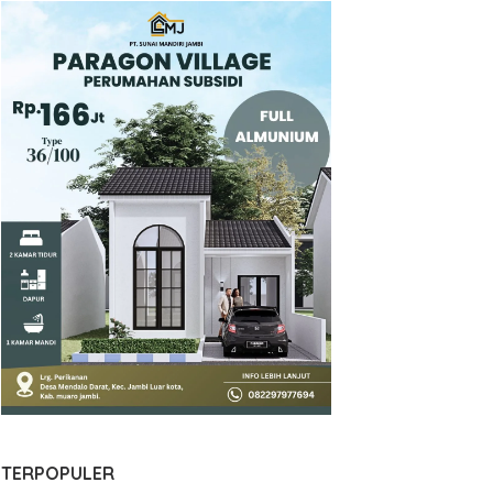
TERPOPULER