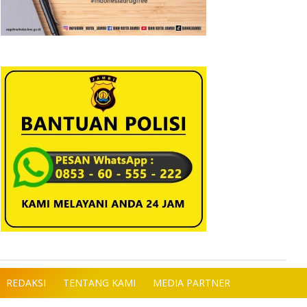
REDAKSI
TENTANG KAMI
MEDIA PARTNER