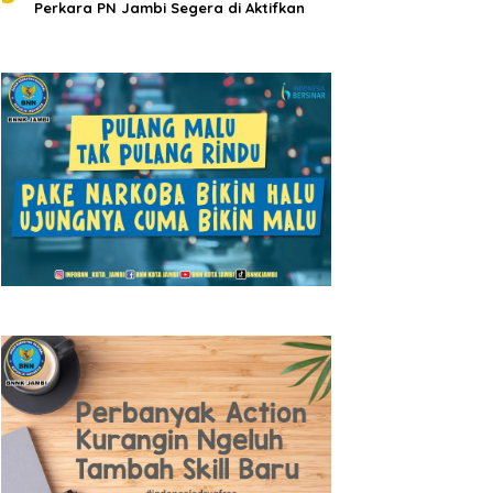
Perkara PN Jambi Segera di Aktifkan