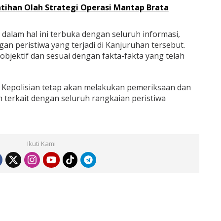
latihan Olah Strategi Operasi Mantap Brata
dalam hal ini terbuka dengan seluruh informasi,
an peristiwa yang terjadi di Kanjuruhan tersebut.
 objektif dan sesuai dengan fakta-fakta yang telah
ak Kepolisian tetap akan melakukan pemeriksaan dan
terkait dengan seluruh rangkaian peristiwa
Ikuti Kami