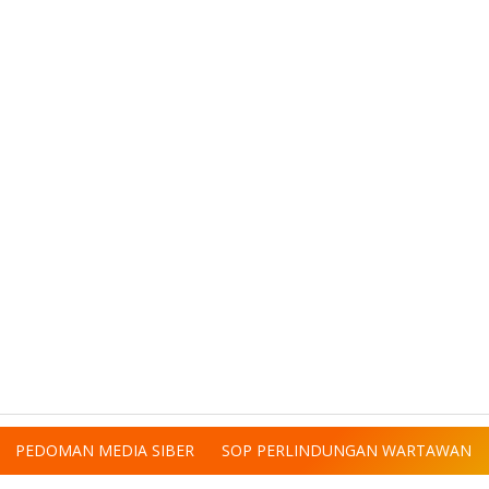
PEDOMAN MEDIA SIBER
SOP PERLINDUNGAN WARTAWAN