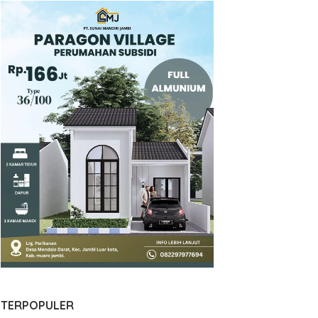
TERPOPULER