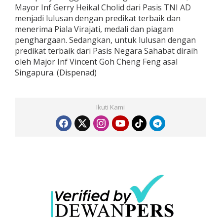
Mayor Inf Gerry Heikal Cholid dari Pasis TNI AD
menjadi lulusan dengan predikat terbaik dan
menerima Piala Virajati, medali dan piagam
penghargaan. Sedangkan, untuk lulusan dengan
predikat terbaik dari Pasis Negara Sahabat diraih
oleh Major Inf Vincent Goh Cheng Feng asal
Singapura. (Dispenad)
Ikuti Kami