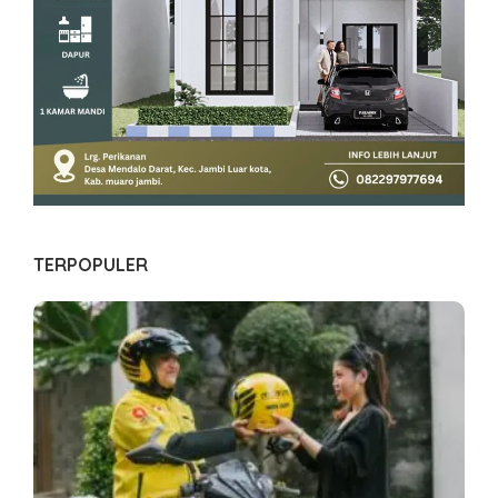
TERPOPULER