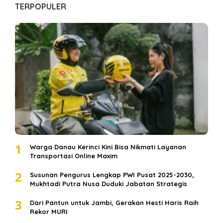
TERPOPULER
1
Warga Danau Kerinci Kini Bisa Nikmati Layanan
Transportasi Online Maxim
2
Susunan Pengurus Lengkap PWI Pusat 2025-2030,
Mukhtadi Putra Nusa Duduki Jabatan Strategis
3
Dari Pantun untuk Jambi, Gerakan Hesti Haris Raih
Rekor MURI