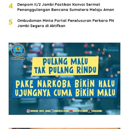
4
Denpom II/2 Jambi Pastikan Konvoi Sermat
Penanggulangan Bencana Sumatera Melaju Aman
5
Ombudsman Minta Portal Penelusuran Perkara PN
Jambi Segera di Aktifkan