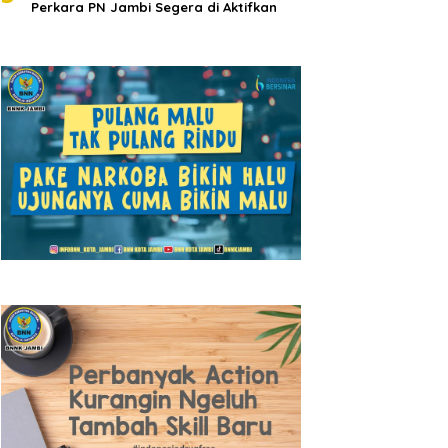
Perkara PN Jambi Segera di Aktifkan