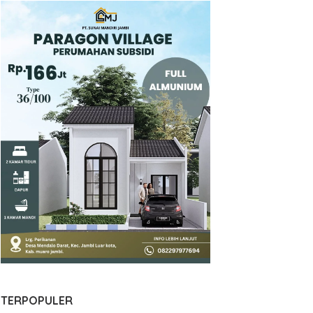
TERPOPULER