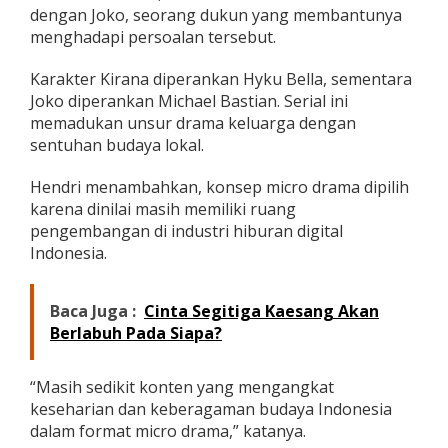
dengan Joko, seorang dukun yang membantunya
menghadapi persoalan tersebut.
Karakter Kirana diperankan Hyku Bella, sementara
Joko diperankan Michael Bastian. Serial ini
memadukan unsur drama keluarga dengan
sentuhan budaya lokal.
Hendri menambahkan, konsep micro drama dipilih
karena dinilai masih memiliki ruang
pengembangan di industri hiburan digital
Indonesia.
Baca Juga :
Cinta Segitiga Kaesang Akan
Berlabuh Pada Siapa?
“Masih sedikit konten yang mengangkat
keseharian dan keberagaman budaya Indonesia
dalam format micro drama,” katanya.