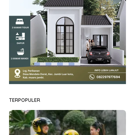
TERPOPULER