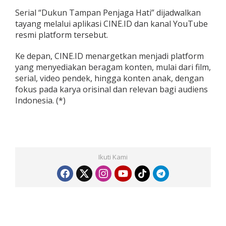
Serial “Dukun Tampan Penjaga Hati” dijadwalkan
tayang melalui aplikasi CINE.ID dan kanal YouTube
resmi platform tersebut.
Ke depan, CINE.ID menargetkan menjadi platform
yang menyediakan beragam konten, mulai dari film,
serial, video pendek, hingga konten anak, dengan
fokus pada karya orisinal dan relevan bagi audiens
Indonesia. (*)
Ikuti Kami