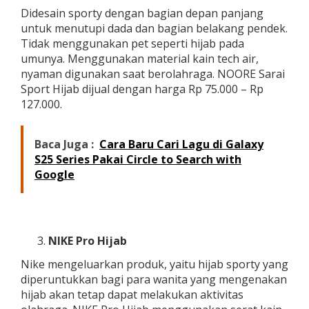
Didesain sporty dengan bagian depan panjang
untuk menutupi dada dan bagian belakang pendek.
Tidak menggunakan pet seperti hijab pada
umunya. Menggunakan material kain tech air,
nyaman digunakan saat berolahraga. NOORE Sarai
Sport Hijab dijual dengan harga Rp 75.000 – Rp
127.000.
Baca Juga :
Cara Baru Cari Lagu di Galaxy
S25 Series Pakai Circle to Search with
Google
NIKE Pro Hijab
Nike mengeluarkan produk, yaitu hijab sporty yang
diperuntukkan bagi para wanita yang mengenakan
hijab akan tetap dapat melakukan aktivitas