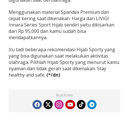
Menggunakan material Spandex Premium dan
cepat kering saat dikenakan. Harga dari LIVIGI
Innara Series Sport Hijab sendiri yaitu dikisarkan
dari Rp 95,000 dan kamu sudah bisa
mendapatkannya.
Itu tadi beberapa rekomendasi Hijab Sporty yang
yang bisa digunakan saat melakukan aktivitas
olahraga. Pilihlah Hijab Sporty yang menurut kamu
nyaman dan tidak gerah saat dikenakan. Stay
healthy and safe.
(*/dn)
Ikuti Kami