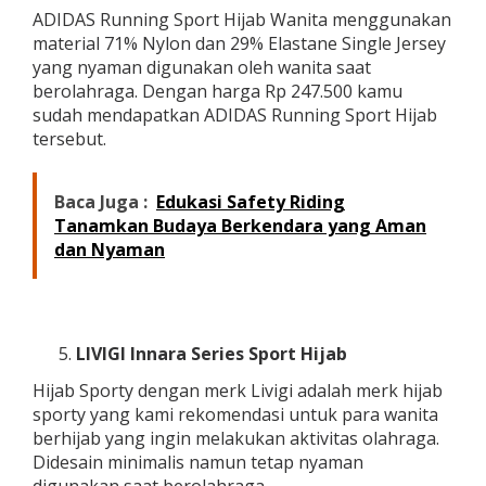
ADIDAS Running Sport Hijab Wanita menggunakan
material 71% Nylon dan 29% Elastane Single Jersey
yang nyaman digunakan oleh wanita saat
berolahraga. Dengan harga Rp 247.500 kamu
sudah mendapatkan ADIDAS Running Sport Hijab
tersebut.
Baca Juga :
Edukasi Safety Riding
Tanamkan Budaya Berkendara yang Aman
dan Nyaman
LIVIGI Innara Series Sport Hijab
Hijab Sporty dengan merk Livigi adalah merk hijab
sporty yang kami rekomendasi untuk para wanita
berhijab yang ingin melakukan aktivitas olahraga.
Didesain minimalis namun tetap nyaman
digunakan saat berolahraga.