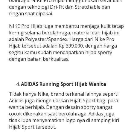
olahraga. NIKE Pro Hijab menggunakan serat kain
dengan teknologi Dri-Fit dan Stretchable dan
ringan saat dipakai.
NIKE Pro Hijab juga membantu menjaga kulit tetap
kering selama berolahraga. material dari hijab ini
adalah Polyester/Spandex. Harga dari Nike Pro
Hijab tersebut adalah Rp 399.000, dengan harga
segitu kamu sudah mendapatkan hijab sporty
dengan bahan berkualitas.
ADIDAS Running Sport Hijab Wanita
Tidak hanya Nike, brand terkenal lainnya seperti
Adidas juga mengeluarkan Hijab Sport bagi para
wanita berhijab. Dengan desain sporty sangat
cocok dikenakan saat berolahraga. Adidas juga
tidak lupa menyematkan logo nya di samping kiri
Hijab Sport tersebut.