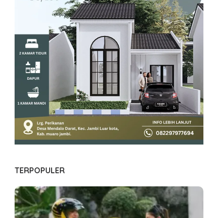
TERPOPULER