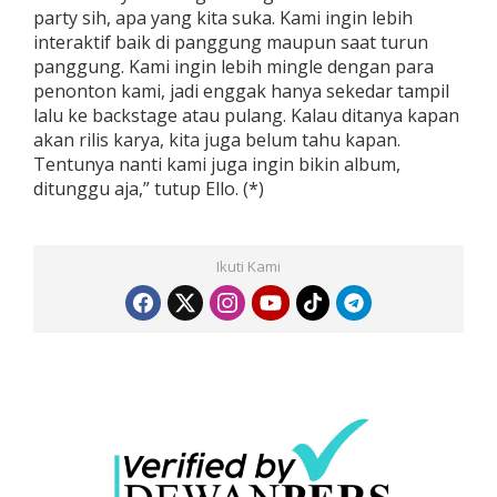
party sih, apa yang kita suka. Kami ingin lebih
interaktif baik di panggung maupun saat turun
panggung. Kami ingin lebih mingle dengan para
penonton kami, jadi enggak hanya sekedar tampil
lalu ke backstage atau pulang. Kalau ditanya kapan
akan rilis karya, kita juga belum tahu kapan.
Tentunya nanti kami juga ingin bikin album,
ditunggu aja,” tutup Ello. (*)
Ikuti Kami