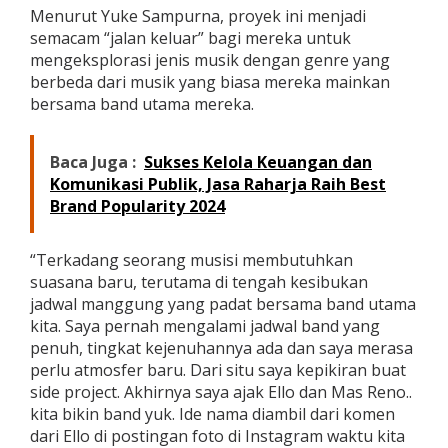
Menurut Yuke Sampurna, proyek ini menjadi
semacam “jalan keluar” bagi mereka untuk
mengeksplorasi jenis musik dengan genre yang
berbeda dari musik yang biasa mereka mainkan
bersama band utama mereka.
Baca Juga :
Sukses Kelola Keuangan dan
Komunikasi Publik, Jasa Raharja Raih Best
Brand Popularity 2024
“Terkadang seorang musisi membutuhkan
suasana baru, terutama di tengah kesibukan
jadwal manggung yang padat bersama band utama
kita. Saya pernah mengalami jadwal band yang
penuh, tingkat kejenuhannya ada dan saya merasa
perlu atmosfer baru. Dari situ saya kepikiran buat
side project. Akhirnya saya ajak Ello dan Mas Reno..
kita bikin band yuk. Ide nama diambil dari komen
dari Ello di postingan foto di Instagram waktu kita