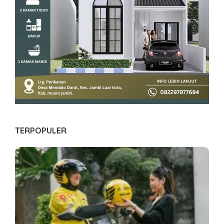
TERPOPULER