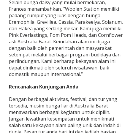
Selain bunga daisy yang mulai bermekaran,
Frances menambahkan, “Woolen Station memiliki
padang rumput yang luas dengan bunga
Eremophila, Grevillea, Cassia, Parakeelya, Solanum,
dan Hakea yang sedang mekar. Kami juga memiliki
Pink Everlastings, Pom Pom Heads, dan Cornflower
asli Australia Barat. Keindahan alam ini dijaga
dengan baik oleh pemerintah dan masyarakat
setempat melalui berbagai program budidaya dan
perlindungan. Kami berharap kekayaan alam ini
dapat dinikmati oleh seluruh wisatawan, baik
domestik maupun internasional.”
Rencanakan Kunjungan Anda
Dengan berbagai aktivitas, festival, dan tur yang
tersedia, musim bunga liar di Australia Barat
menawarkan berbagai kegiatan untuk dipilih.
Jangan lewatkan kesempatan untuk menikmati
salah satu kekayaan alam paling unik dan indah di
dunia. Pesan tur anda hari ini dan jadilah bagian