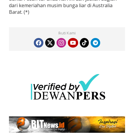
dari kemeriahan musim bunga liar di Australia
Barat. (*)
Ikuti Kami