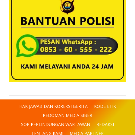
HAK JAWAB DAN KOREKSI BERITA
KODE ETIK
PEDOMAN MEDIA SIBER
SOP PERLINDUNGAN WARTAWAN
REDAKSI
TENTANG KAMI
MEDIA PARTNER