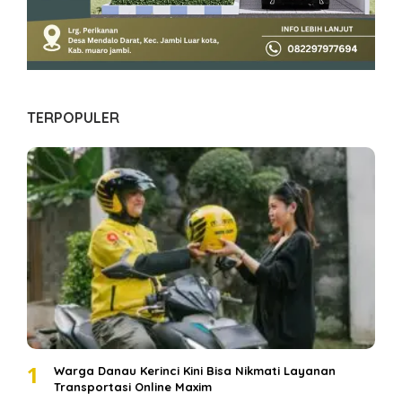
TERPOPULER
1
Warga Danau Kerinci Kini Bisa Nikmati Layanan
Transportasi Online Maxim