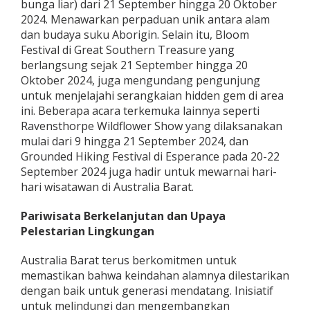
bunga liar) dari 21 September hingga 20 Oktober
2024. Menawarkan perpaduan unik antara alam
dan budaya suku Aborigin. Selain itu, Bloom
Festival di Great Southern Treasure yang
berlangsung sejak 21 September hingga 20
Oktober 2024, juga mengundang pengunjung
untuk menjelajahi serangkaian hidden gem di area
ini. Beberapa acara terkemuka lainnya seperti
Ravensthorpe Wildflower Show yang dilaksanakan
mulai dari 9 hingga 21 September 2024, dan
Grounded Hiking Festival di Esperance pada 20-22
September 2024 juga hadir untuk mewarnai hari-
hari wisatawan di Australia Barat.
Pariwisata Berkelanjutan dan Upaya
Pelestarian Lingkungan
Australia Barat terus berkomitmen untuk
memastikan bahwa keindahan alamnya dilestarikan
dengan baik untuk generasi mendatang. Inisiatif
untuk melindungi dan mengembangkan