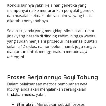
Kondisi lainnya yakni kelainan genetika yang
mempunyai risiko menurunkan penyakit genetik
dan masalah ketidaksuburan lainnya yang tidak
diketahu penyebabnya.
Selain itu, anda yang mengidap Miom atau tumor
jinak yang berada di dinding rahim, hingga wanita
yang sudah menjalani prosedur inseminasi buatan
selama 12 siklus, namun belum hamil, juga sangat
dianjurkan untuk menggunakan metode
bayi
tabung
ini.
Proses Berjalannya Bayi Tabung
Dalam pelaksanaan metode pembuahan
bayi
tabung,
anda akan menjalankan serangkaian
tindakan medis
, yakni:
Stimulasi:
Merupakan sebuah proses