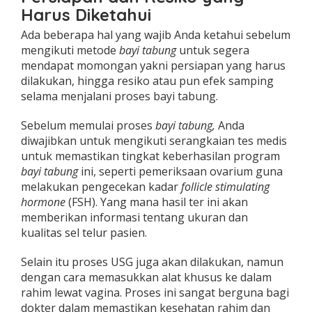
Harus Diketahui
Ada beberapa hal yang wajib Anda ketahui sebelum
mengikuti metode
bayi tabung
untuk segera
mendapat momongan yakni persiapan yang harus
dilakukan, hingga resiko atau pun efek samping
selama menjalani proses bayi tabung.
Sebelum memulai proses
bayi tabung,
Anda
diwajibkan untuk mengikuti serangkaian tes medis
untuk memastikan tingkat keberhasilan program
bayi tabung
ini, seperti pemeriksaan ovarium guna
melakukan pengecekan kadar
follicle stimulating
hormone
(FSH). Yang mana hasil ter ini akan
memberikan informasi tentang ukuran dan
kualitas sel telur pasien.
Selain itu proses USG juga akan dilakukan, namun
dengan cara
memasukkan alat khusus ke dalam
rahim lewat vagina. Proses ini sangat berguna bagi
dokter dalam memastikan kesehatan rahim dan