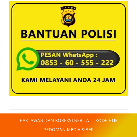
HAK JAWAB DAN KOREKSI BERITA
KODE ETIK
PEDOMAN MEDIA SIBER