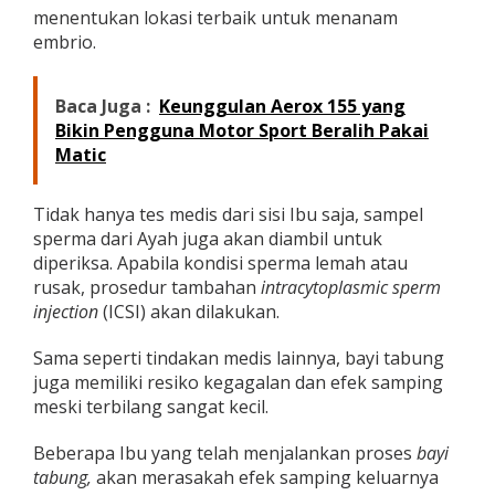
menentukan lokasi terbaik untuk menanam
embrio.
Baca Juga :
Keunggulan Aerox 155 yang
Bikin Pengguna Motor Sport Beralih Pakai
Matic
Tidak hanya tes medis dari sisi Ibu saja, sampel
sperma dari Ayah juga akan diambil untuk
diperiksa.
Apabila kondisi sperma lemah atau
rusak, prosedur tambahan
intracytoplasmic sperm
injection
(ICSI) akan dilakukan.
Sama seperti tindakan medis lainnya, bayi tabung
juga memiliki resiko kegagalan dan efek samping
meski terbilang sangat kecil.
Beberapa Ibu yang telah menjalankan proses
bayi
tabung,
akan merasakah efek samping keluarnya