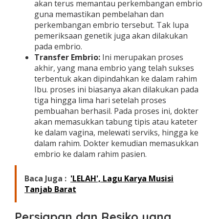
akan terus memantau perkembangan embrio
guna memastikan
pembelahan dan
perkembangan embrio tersebut. Tak lupa
pemeriksaan genetik juga akan dilakukan
pada embrio.
Transfer Embrio:
Ini merupakan proses
akhir, yang mana embrio yang telah sukses
terbentuk akan dipindahkan ke dalam rahim
Ibu. proses ini biasanya akan dilakukan pada
tiga hingga lima hari setelah proses
pembuahan berhasil. Pada proses ini,
dokter
akan memasukkan tabung tipis atau kateter
ke dalam vagina, melewati serviks, hingga ke
dalam rahim. Dokter kemudian memasukkan
embrio ke dalam rahim pasien.
Baca Juga :
'LELAH', Lagu Karya Musisi
Tanjab Barat
Persiapan dan Resiko yang