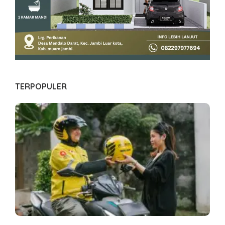
TERPOPULER