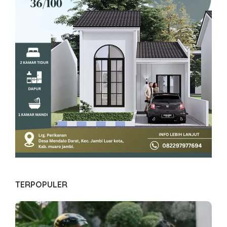
TERPOPULER