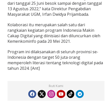
dari tanggal 25 Juni besok sampai dengan tanggal
13 Agustus 2022,” kata Direktur Pengabdian
Masyarakat UGM, Irfan Dwidya Prijambada.
Kolaborasi itu merupakan salah satu dari
rangkaian kegiatan program Indonesia Makin
Cakap Digital yang diinisiasi dan diluncurkan oleh
Kemenkominfo pada 20 Mei 2021.
Program ini dilaksanakan di seluruh provinsi se-
Indonesia dengan target 50 juta orang
memperoleh literasi tentang teknologi digital pada
tahun 2024. [Ant]
Ikuti Kami