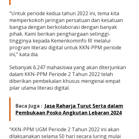
“Untuk periode kedua tahun 2022 ini, tema kita
memperkokoh jaringan persatuan dan kesatuan
bangsa dengan berkolaborasi dengan banyak
pihak. Kami berikan penghargaan setinggi-
tingginya kepada Kemenkominfo RI melalui
program literasi digital untuk KKN-PPM periode
ini,” kata dia.
Sebanyak 6.247 mahasiswa yang akan diterjunkan
dalam KKN-PPM Periode 2 Tahun 2022 telah
diberikan pembekalan khusus mengenai empat
pilar utama literasi digital.
Baca Juga :
Jasa Raharja Turut Serta dalam
Pembukaan Posko Angkutan Lebaran 2024
“KKN-PPM UGM Periode 2 Tahun 2022 ini akan
dilaksanakan selama 50 hari secara luring mulai